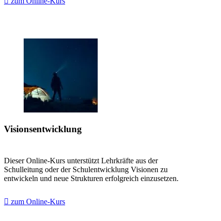
zum Online-Kurs
Visionsentwicklung
Dieser Online-Kurs unterstützt Lehrkräfte aus der
Schulleitung oder der Schulentwicklung Visionen zu
entwickeln und neue Strukturen erfolgreich einzusetzen.
zum Online-Kurs