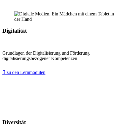
Digitalität
Grundlagen der Digitalisierung und Förderung
digitalisierungsbezogener Kompetenzen
zu den Lernmodulen
Diversität