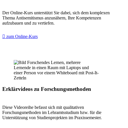
Der Online-Kurs unterstützt Sie dabei, sich dem komplexen
Thema Antisemitismus anzunähern, Ihre Kompetenzen
aufzubauen und zu vertiefen.
zum Online-Kurs
Erklärvideos zu Forschungsmethoden
Diese Videoreihe befasst sich mit qualitativen
Forschungsmethoden im Lehramtsstudium bzw. für die
Unterstützung von Studienprojekten im Praxissemester.