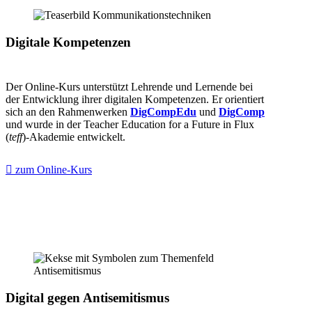
Digitale Kompetenzen
Der Online-Kurs unterstützt Lehrende und Lernende bei
der Entwicklung ihrer digitalen Kompetenzen. Er orientiert
sich an den Rahmenwerken
DigCompEdu
und
DigComp
und wurde in der Teacher Education for a Future in Flux
(
teff
)-Akademie entwickelt.
zum Online-Kurs
Digital gegen Antisemitismus