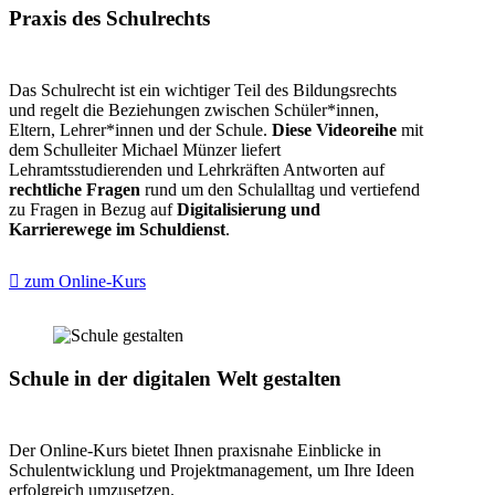
Praxis des Schulrechts
Das Schulrecht ist ein wichtiger Teil des Bildungsrechts
und regelt die Beziehungen zwischen Schüler*innen,
Eltern, Lehrer*innen und der Schule.
Diese Videoreihe
mit
dem Schulleiter Michael Münzer liefert
Lehramtsstudierenden und Lehrkräften Antworten auf
rechtliche Fragen
rund um den Schulalltag und vertiefend
zu Fragen in Bezug auf
Digitalisierung und
Karrierewege im Schuldienst
.
zum Online-Kurs
Schule in der digitalen Welt gestalten
Der Online-Kurs bietet Ihnen praxisnahe Einblicke in
Schulentwicklung und Projektmanagement, um Ihre Ideen
erfolgreich umzusetzen.