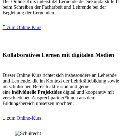
Der Online-Kurs unterstützt Lernende der Sekundarstufe II
beim Schreiben der Facharbeit und Lehrende bei der
Begleitung der Lernenden.
zum Online-Kurs
Kollaboratives Lernen mit digitalen Medien
Dieser Online-Kurs richtet sich insbesondere an Lehrende
und Lernende, die im Kontext der Lehrkräftebildung sowie
im schulischen Bereich aktiv sind und gerne
eine
individuelle Projektidee
digital und kooperativ mit
verschiedenen Ansprechpartner*innen aus dem
Bildungsbereich umsetzen möchten.
zum Online-Kurs