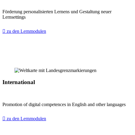
Förderung personalisierten Lernens und Gestaltung neuer
Lernsettings
zu den Lernmodulen
International
Promotion of digital competences in English and other languages
zu den Lernmodulen