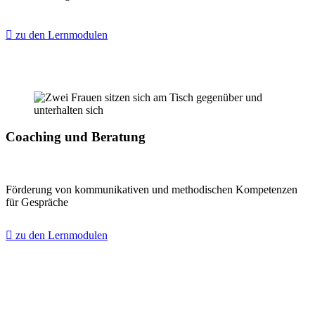
zu den Lernmodulen
Coaching und Beratung
Förderung von kommunikativen und methodischen Kompetenzen
für Gespräche
zu den Lernmodulen