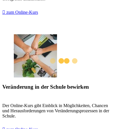
zum Online-Kurs
Veränderung in der Schule bewirken
Der Online-Kurs gibt Einblick in Möglichkeiten, Chancen
und Herausforderungen von Veränderungsprozessen in der
Schule.