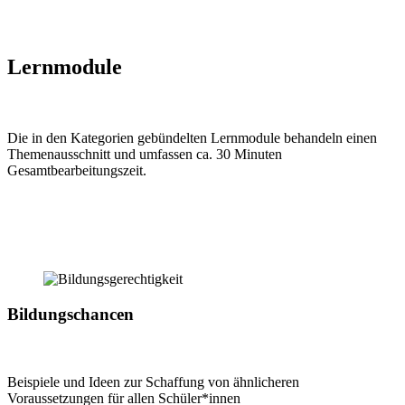
Lernmodule
Die in den Kategorien gebündelten Lernmodule behandeln einen
Themenausschnitt und umfassen ca. 30 Minuten
Gesamtbearbeitungszeit.
Bildungschancen
Beispiele und Ideen zur Schaffung von ähnlicheren
Voraussetzungen für allen Schüler*innen