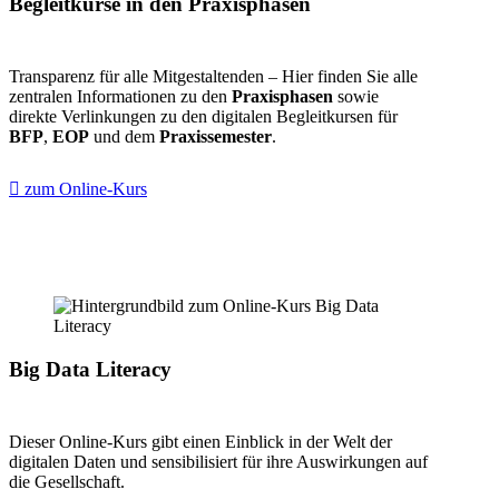
Begleitkurse in den Praxisphasen
Transparenz für alle Mitgestaltenden – Hier finden Sie alle
zentralen Informationen zu den
Praxisphasen
sowie
direkte Verlinkungen zu den digitalen Begleitkursen für
BFP
,
EOP
und dem
Praxissemester
.
zum Online-Kurs
Big Data Literacy
Dieser Online-Kurs gibt einen Einblick in der Welt der
digitalen Daten und sensibilisiert für ihre Auswirkungen auf
die Gesellschaft.