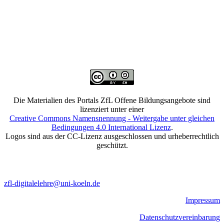
Die Materialien des Portals ZfL Offene Bildungsangebote sind
lizenziert unter einer
Creative Commons Namensnennung - Weitergabe unter gleichen
Bedingungen 4.0 International Lizenz
.
Logos sind aus der CC-Lizenz ausgeschlossen und urheberrechtlich
geschützt.
zfl-digitalelehre@uni-koeln.de
Impressum
Datenschutzvereinbarung