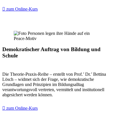
zum Online-Kurs
Demokratischer Auftrag von Bildung und
Schule
Die Theorie-Praxis-Reihe – erstellt von Prof.’ Dr.’ Bettina
Lösch – widmet sich der Frage, wie demokratische
Grundlagen und Prinzipien im Bildungsalltag
verantwortungsvoll vertreten, vermittelt und institutionell
abgesichert werden können.
zum Online-Kurs