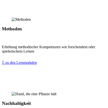
Methoden
Erhöhung methodischer Kompetenzen wie forschendem oder
spielerischem Lernen
zu den Lernmodulen
Nachhaltigkeit