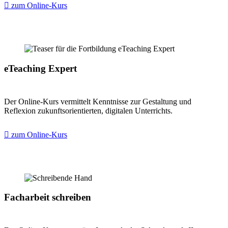
zum Online-Kurs
eTeaching Expert
Der Online-Kurs vermittelt Kenntnisse zur Gestaltung und
Reflexion zukunftsorientierten, digitalen Unterrichts.
zum Online-Kurs
Facharbeit schreiben