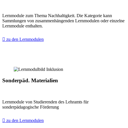
Lernmodule zum Thema Nachhaltigkeit. Die Kategorie kann
Sammlungen von zusammenhängenden Lernmodulen oder einzelne
Lernmodule enthalten.
zu den Lernmodulen
Sonderpäd. Materialien
Lernmodule von Studierenden des Lehramts für
sonderpädagogische Förderung
zu den Lernmodulen