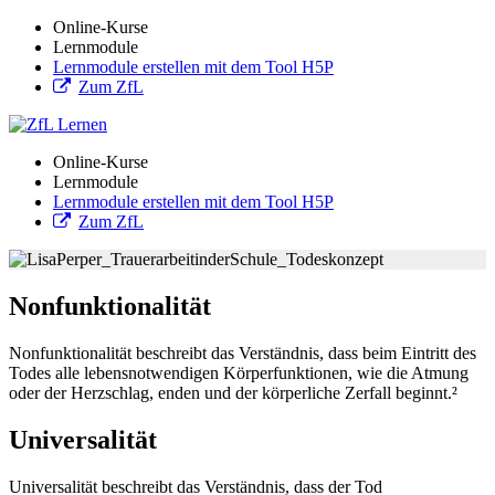
Online-Kurse
Lernmodule
Lernmodule erstellen mit dem Tool H5P
Zum ZfL
Online-Kurse
Lernmodule
Lernmodule erstellen mit dem Tool H5P
Zum ZfL
Nonfunktionalität
Nonfunktionalität beschreibt das Verständnis, dass beim Eintritt des
Todes alle lebensnotwendigen Körperfunktionen, wie die Atmung
oder der Herzschlag, enden und der körperliche Zerfall beginnt.²
Universalität
Universalität beschreibt das Verständnis, dass der Tod