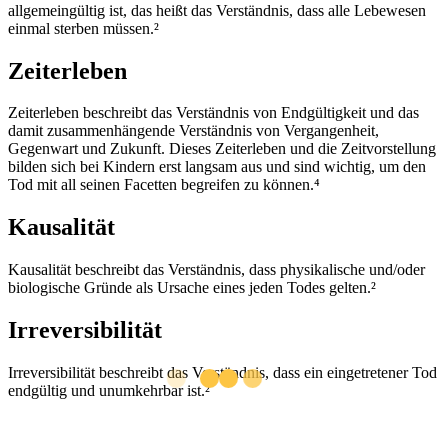
allgemeingültig ist, das heißt das Verständnis, dass alle Lebewesen
einmal sterben müssen.²
Zeiterleben
Zeiterleben beschreibt das Verständnis von Endgültigkeit und das
damit zusammenhängende Verständnis von Vergangenheit,
Gegenwart und Zukunft. Dieses Zeiterleben und die Zeitvorstellung
bilden sich bei Kindern erst langsam aus und sind wichtig, um den
Tod mit all seinen Facetten begreifen zu können.⁴
Kausalität
Kausalität beschreibt das Verständnis, dass physikalische und/oder
biologische Gründe als Ursache eines jeden Todes gelten.²
Irreversibilität
Irreversibilität beschreibt das Verständnis, dass ein eingetretener Tod
endgültig und unumkehrbar ist.²