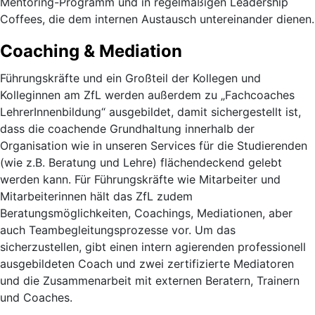
Mentoring-Programm und in regelmäßigen Leadership
Coffees, die dem internen Austausch untereinander dienen.
Coaching & Mediation
Führungskräfte und ein Großteil der Kollegen und
Kolleginnen am ZfL werden außerdem zu „Fachcoaches
LehrerInnenbildung“ ausgebildet, damit sichergestellt ist,
dass die coachende Grundhaltung innerhalb der
Organisation wie in unseren Services für die Studierenden
(wie z.B. Beratung und Lehre) flächendeckend gelebt
werden kann. Für Führungskräfte wie Mitarbeiter und
Mitarbeiterinnen hält das ZfL zudem
Beratungsmöglichkeiten, Coachings, Mediationen, aber
auch Teambegleitungsprozesse vor. Um das
sicherzustellen, gibt einen intern agierenden professionell
ausgebildeten Coach und zwei zertifizierte Mediatoren
und die Zusammenarbeit mit externen Beratern, Trainern
und Coaches.