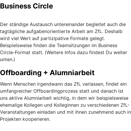
Business Circle
Der ständige Austausch untereinander begleitet auch die
tagtägliche aufgabenorientierte Arbeit am ZfL. Deshalb
wird viel Wert auf partizipative Formate gelegt.
Beispielsweise finden die Teamsitzungen im Business
Circle-Format statt. (Weitere Infos dazu findest Du weiter
unten.)
Offboarding + Alumniarbeit
Wenn Menschen irgendwann das ZfL verlassen, findet ein
umfangreicher Offboardingprozess statt und danach ist
uns aktive Alumniarbeit wichtig, in dem wir beispielsweise
ehemalige Kollegen und Kolleginnen zu verschiedenen ZfL-
Veranstaltungen einladen und mit ihnen zunehmend auch in
Projekten kooperieren.