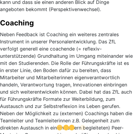
kann und dass sie einen anderen Blick auf Dinge
angeboten bekommt (Perspektivenwechsel).
Coaching
Neben Feedback ist Coaching ein weiteres zentrales
Instrument in unserer Personalentwicklung. Das ZfL
verfolgt generell eine coachende (= reflexiv-
unterstützende) Grundhaltung im Umgang miteinander wie
mit den Studierenden. Die Rolle der Führungskräfte ist es
in erster Linie, den Boden dafür zu bereiten, dass
Mitarbeiter und Mitarbeiterinnen eigenverantwortlich
handeln, Verantwortung tragen, Innovationen einbringen
und sich weiterentwickeln können. Dabei hat das ZfL auch
für Führungskräfte Formate zur Weiterbildung, zum
Austausch und zur Selbstreflexion ins Leben gerufen.
Neben der Möglichkeit zu (externen) Coachings haben die
Teamleiter und Teamleiterinnen z.B. Gelegenheit zum
direkten Austausch in einem (extern begleiteten) Peer-