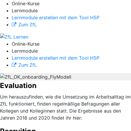
Online-Kurse
Lernmodule
Lernmodule erstellen mit dem Tool H5P
Zum ZfL
Online-Kurse
Lernmodule
Lernmodule erstellen mit dem Tool H5P
Zum ZfL
Evaluation
Um herauszufinden, wie die Umsetzung im Arbeitsalltag im
ZfL funktioniert, finden regelmäßige Befragungen aller
Kollegen und Kolleginnen statt. Die Ergebnisse aus den
Jahren 2018 und 2020 findet ihr hier: