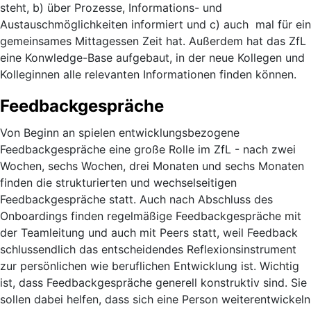
steht, b) über Prozesse, Informations- und
Austauschmöglichkeiten informiert und c) auch mal für ein
gemeinsames Mittagessen Zeit hat. Außerdem hat das ZfL
eine Konwledge-Base aufgebaut, in der neue Kollegen und
Kolleginnen alle relevanten Informationen finden können.
Feedbackgespräche
Von Beginn an spielen entwicklungsbezogene
Feedbackgespräche eine große Rolle im ZfL - nach zwei
Wochen, sechs Wochen, drei Monaten und sechs Monaten
finden die strukturierten und wechselseitigen
Feedbackgespräche statt. Auch nach Abschluss des
Onboardings finden regelmäßige Feedbackgespräche mit
der Teamleitung und auch mit Peers statt, weil Feedback
schlussendlich das entscheidendes Reflexionsinstrument
zur persönlichen wie beruflichen Entwicklung ist. Wichtig
ist, dass Feedbackgespräche generell konstruktiv sind. Sie
sollen dabei helfen, dass sich eine Person weiterentwickeln