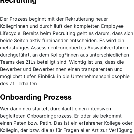
Recruiting
Der Prozess beginnt mit der Rekrutierung neuer
Kolleg*innen und durchläuft den kompletten Employee
Lifecycle. Bereits beim Recruiting geht es darum, dass sich
beide Seiten aktiv füreinander entscheiden. Es wird ein
mehrstufiges Assessment-orientiertes Auswahlverfahren
durchgeführt, an dem Kolleg*innen aus unterschiedlichen
Teams des ZfLs beteiligt sind. Wichtig ist uns, dass die
Bewerber und Bewerberinnen einen transparenten und
möglichst tiefen Einblick in die Unternehmensphilosophie
des ZfL erhalten.
Onboarding Prozess
Wer dann neu startet, durchläuft einen intensiven
begleiteten Onboardingprozess. Er oder sie bekommt
einen Paten bzw. Patin. Das ist ein erfahrener Kollege oder
Kollegin, der bzw. die a) für Fragen aller Art zur Verfügung