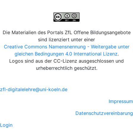
Die Materialien des Portals ZfL Offene Bildungsangebote
sind lizenziert unter einer
Creative Commons Namensnennung - Weitergabe unter
gleichen Bedingungen 4.0 International Lizenz
.
Logos sind aus der CC-Lizenz ausgeschlossen und
urheberrechtlich geschützt.
zfl-digitalelehre@uni-koeln.de
Impressum
Datenschutzvereinbarung
Login