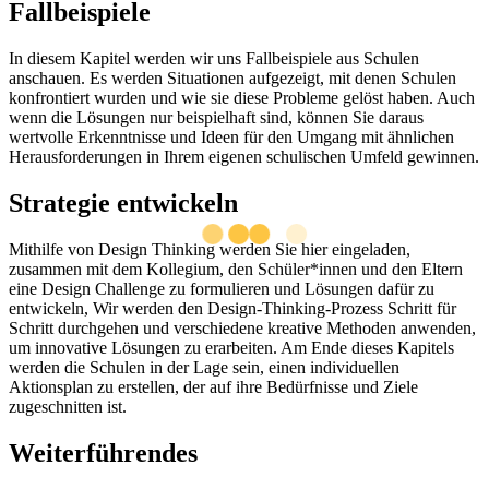
Fallbeispiele
In diesem Kapitel werden wir uns Fallbeispiele aus Schulen
anschauen. Es werden Situationen aufgezeigt, mit denen Schulen
konfrontiert wurden und wie sie diese Probleme gelöst haben.
Auch
wenn die Lösungen nur beispielhaft sind, können Sie daraus
wertvolle Erkenntnisse und Ideen für den Umgang mit ähnlichen
Herausforderungen in Ihrem eigenen schulischen Umfeld gewinnen.
Strategie entwickeln
Mithilfe von Design Thinking werden Sie hier eingeladen,
zusammen mit dem Kollegium, den Schüler*innen und den Eltern
eine Design Challenge zu formulieren und Lösungen dafür zu
entwickeln, Wir werden den Design-Thinking-Prozess Schritt für
Schritt durchgehen und verschiedene kreative Methoden anwenden,
um innovative Lösungen zu erarbeiten. Am Ende dieses Kapitels
werden die Schulen in der Lage sein, einen individuellen
Aktionsplan zu erstellen, der auf ihre Bedürfnisse und Ziele
zugeschnitten ist.
Weiterführendes