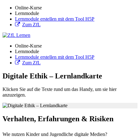
Online-Kurse
Lernmodule
Lernmodule erstellen mit dem Tool H5P
Zum ZfL
Online-Kurse
Lernmodule
Lernmodule erstellen mit dem Tool H5P
Zum ZfL
Digitale Ethik – Lernlandkarte
Klicken Sie auf die Texte rund um das Handy, um sie hier
anzuzeigen.
Verhalten, Erfahrungen & Risiken
Wie nutzen Kinder und Jugendliche digitale Medien?