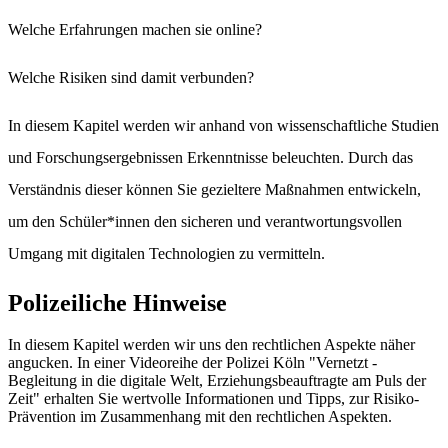
Welche Erfahrungen machen sie online?
Welche Risiken sind damit verbunden?
In diesem Kapitel werden wir anhand von wissenschaftliche Studien
und Forschungsergebnissen Erkenntnisse beleuchten. Durch das
Verständnis dieser können Sie gezieltere Maßnahmen entwickeln,
um den Schüler*innen den sicheren und verantwortungsvollen
Umgang mit digitalen Technologien zu vermitteln.
Polizeiliche Hinweise
In diesem Kapitel werden wir uns den rechtlichen Aspekte näher
angucken. In einer Videoreihe der Polizei Köln "Vernetzt -
Begleitung in die digitale Welt, Erziehungsbeauftragte am Puls der
Zeit" erhalten Sie wertvolle Informationen und Tipps, zur Risiko-
Prävention im Zusammenhang mit den rechtlichen Aspekten.