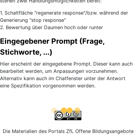
stehen zwei Handlungsmöglichkeiten bereit:
1. Schaltfläche "regenerate response"/bzw. während der
Generierung "stop response"
2. Bewertung über Daumen hoch oder runter
Eingegebener Prompt (Frage,
Stichworte, ...)
Hier erscheint der eingegebene Prompt. Dieser kann auch
bearbeitet werden, um Anpassungen vorzunehmen.
Alternativ kann auch im Chatfenster unter der Antwort
eine Spezifikation vorgenommen werden.
Die Materialien des Portals ZfL Offene Bildungsangebote