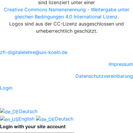
sind lizenziert unter einer
Creative Commons Namensnennung - Weitergabe unter
gleichen Bedingungen 4.0 International Lizenz
.
Logos sind aus der CC-Lizenz ausgeschlossen und
urheberrechtlich geschützt.
zfl-digitalelehre@uni-koeln.de
Impressum
Datenschutzvereinbarung
Login
Deutsch
English
Deutsch
Login with your site account