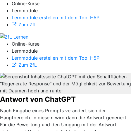
Online-Kurse
Lernmodule
Lernmodule erstellen mit dem Tool H5P
Zum ZfL
Online-Kurse
Lernmodule
Lernmodule erstellen mit dem Tool H5P
Zum ZfL
Antwort von ChatGPT
Nach Eingabe eines Prompts verändert sich der
Hauptbereich. In diesem wird dann die Antwort generiert.
Für die Bewertung und den Umgang mit der Antwort