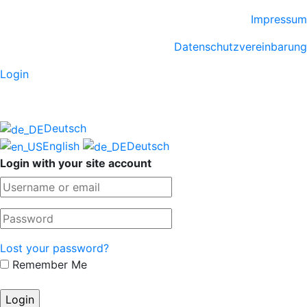
Impressum
Datenschutzvereinbarung
Login
Deutsch
English
Deutsch
Login with your site account
Lost your password?
Remember Me