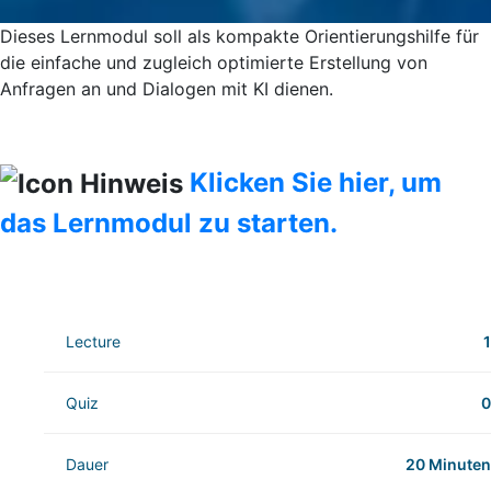
Dieses Lernmodul soll als kompakte Orientierungshilfe für
die einfache und zugleich optimierte Erstellung von
Anfragen an und Dialogen mit KI dienen.
Klicken Sie hier, um
das Lernmodul zu starten.
Lecture
1
Quiz
0
Dauer
20 Minuten