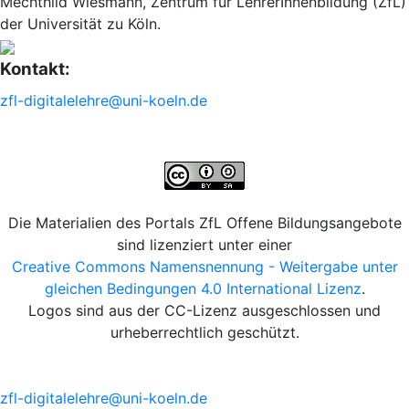
Mechthild Wiesmann, Zentrum für LehrerInnenbildung (ZfL)
der Universität zu Köln.
Kontakt:
zfl-digitalelehre@uni-koeln.de
Die Materialien des Portals ZfL Offene Bildungsangebote
sind lizenziert unter einer
Creative Commons Namensnennung - Weitergabe unter
gleichen Bedingungen 4.0 International Lizenz
.
Logos sind aus der CC-Lizenz ausgeschlossen und
urheberrechtlich geschützt.
zfl-digitalelehre@uni-koeln.de