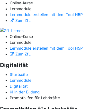
Online-Kurse
Lernmodule
Lernmodule erstellen mit dem Tool H5P
Zum ZfL
Online-Kurse
Lernmodule
Lernmodule erstellen mit dem Tool H5P
Zum ZfL
Digitalität
Startseite
Lernmodule
Digitalität
KI in der Bildung
Prompthilfen für Lehrkräfte