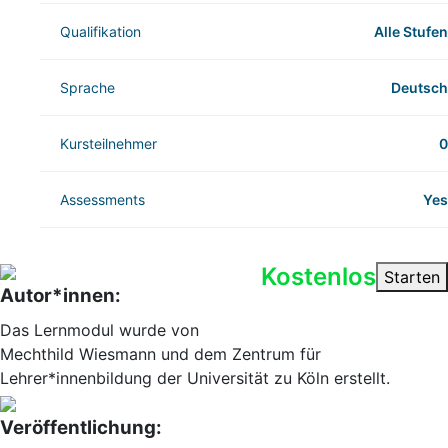
Qualifikation
Alle Stufen
Sprache
Deutsch
Kursteilnehmer
0
Assessments
Yes
Kostenlos
Starten
Autor*innen:
Das Lernmodul wurde von
Mechthild Wiesmann und dem Zentrum für
Lehrer*innenbildung der Universität zu Köln erstellt.
Veröffentlichung: