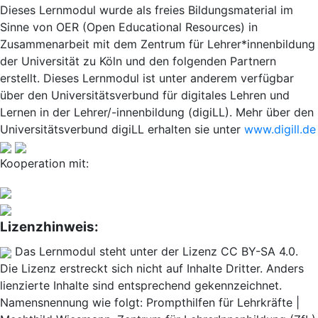
Dieses Lernmodul wurde als freies Bildungsmaterial im
Sinne von OER (Open Educational Resources) in
Zusammenarbeit mit dem Zentrum für Lehrer*innenbildung
der Universität zu Köln und den folgenden Partnern
erstellt. Dieses Lernmodul ist unter anderem verfügbar
über den Universitätsverbund für digitales Lehren und
Lernen in der Lehrer/-innenbildung (digiLL). Mehr über den
Universitätsverbund digiLL erhalten sie unter
www.digill.de
Kooperation mit:
Lizenzhinweis:
Das Lernmodul steht unter der Lizenz CC BY-SA 4.0.
Die Lizenz erstreckt sich nicht auf Inhalte Dritter. Anders
lienzierte Inhalte sind entsprechend gekennzeichnet.
Namensnennung wie folgt: Prompthilfen für Lehrkräfte |