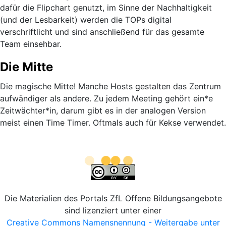
dafür die Flipchart genutzt, im Sinne der Nachhaltigkeit
(und der Lesbarkeit) werden die TOPs digital
verschriftlicht und sind anschließend für das gesamte
Team einsehbar.
Die Mitte
Die magische Mitte! Manche Hosts gestalten das Zentrum
aufwändiger als andere. Zu jedem Meeting gehört ein*e
Zeitwächter*in, darum gibt es in der analogen Version
meist einen Time Timer. Oftmals auch für Kekse verwendet.
Die Materialien des Portals ZfL Offene Bildungsangebote
sind lizenziert unter einer
Creative Commons Namensnennung - Weitergabe unter