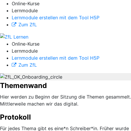
Online-Kurse
Lernmodule
Lernmodule erstellen mit dem Tool H5P
Zum ZfL
Online-Kurse
Lernmodule
Lernmodule erstellen mit dem Tool H5P
Zum ZfL
Themenwand
Hier werden zu Beginn der Sitzung die Themen gesammelt.
Mittlerweile machen wir das digital.
Protokoll
Für jedes Thema gibt es eine*n Schreiber*in. Früher wurde