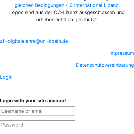
gleichen Bedingungen 4.0 International Lizenz
.
Logos sind aus der CC-Lizenz ausgeschlossen und
urheberrechtlich geschützt.
zfl-digitalelehre@uni-koeln.de
Impressum
Datenschutzvereinbarung
Login
Login with your site account