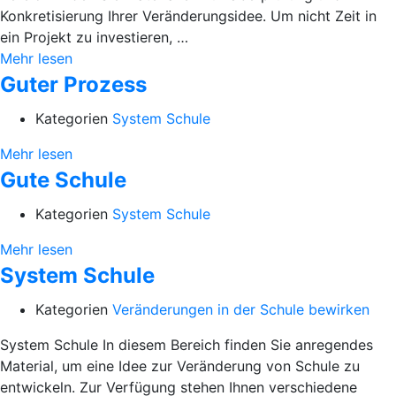
Konkretisierung Ihrer Veränderungsidee. Um nicht Zeit in
ein Projekt zu investieren, …
Mehr lesen
Guter Prozess
Kategorien
System Schule
Mehr lesen
Gute Schule
Kategorien
System Schule
Mehr lesen
System Schule
Kategorien
Veränderungen in der Schule bewirken
System Schule In diesem Bereich finden Sie anregendes
Material, um eine Idee zur Veränderung von Schule zu
entwickeln. Zur Verfügung stehen Ihnen verschiedene