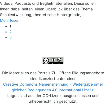
Videos, Podcasts und Begleitmaterialien. Diese sollen
Ihnen dabei helfen, einen Überblick über das Thema
Schulentwicklung, theoretische Hintergründe, …
Mehr lesen
1
2
>
Die Materialien des Portals ZfL Offene Bildungsangebote
sind lizenziert unter einer
Creative Commons Namensnennung - Weitergabe unter
gleichen Bedingungen 4.0 International Lizenz
.
Logos sind aus der CC-Lizenz ausgeschlossen und
urheberrechtlich geschützt.