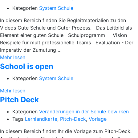
Kategorien
System Schule
In diesem Bereich finden Sie Begleitmaterialien zu den
Videos Gute Schule und Guter Prozess. Das Leitbild als
Element einer guten Schule Schulprogramm Vision
Beispiele für multiprofessionelle Teams Evaluation - Der
Imperativ der Zumutung …
Mehr lesen
School is open
Kategorien
System Schule
Mehr lesen
Pitch Deck
Kategorien
Veränderungen in der Schule bewirken
Tags
Lernlandkarte
,
Pitch-Deck
,
Vorlage
In diesem Bereich findet Ihr die Vorlage zum Pitch-Deck.