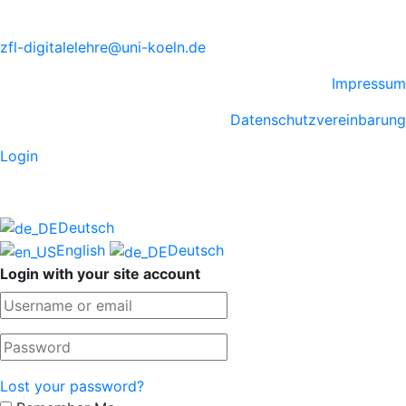
zfl-digitalelehre@uni-koeln.de
Impressum
Datenschutzvereinbarung
Login
Deutsch
English
Deutsch
Login with your site account
Lost your password?