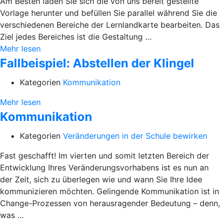
Am Besten laden Sie sich die von uns bereit gestellte
Vorlage herunter und befüllen Sie parallel während Sie die
verschiedenen Bereiche der Lernlandkarte bearbeiten. Das
Ziel jedes Bereiches ist die Gestaltung …
Mehr lesen
Fallbeispiel: Abstellen der Klingel
Kategorien
Kommunikation
Mehr lesen
Kommunikation
Kategorien
Veränderungen in der Schule bewirken
Fast geschafft! Im vierten und somit letzten Bereich der
Entwicklung Ihres Veränderungsvorhabens ist es nun an
der Zeit, sich zu überlegen wie und wann Sie Ihre Idee
kommunizieren möchten. Gelingende Kommunikation ist in
Change-Prozessen von herausragender Bedeutung – denn,
was …