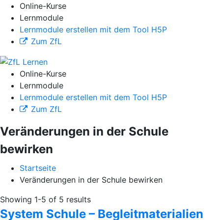
Online-Kurse
Lernmodule
Lernmodule erstellen mit dem Tool H5P
Zum ZfL
Online-Kurse
Lernmodule
Lernmodule erstellen mit dem Tool H5P
Zum ZfL
Veränderungen in der Schule
bewirken
Startseite
Veränderungen in der Schule bewirken
Showing 1-5 of 5 results
System Schule – Begleitmaterialien