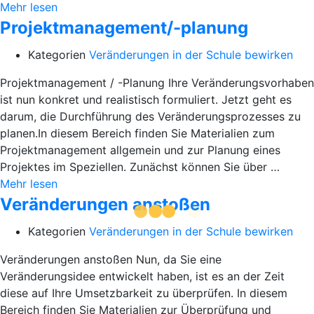
Mehr lesen
Projektmanagement/-planung
Kategorien
Veränderungen in der Schule bewirken
Projektmanagement / -Planung Ihre Veränderungsvorhaben
ist nun konkret und realistisch formuliert. Jetzt geht es
darum, die Durchführung des Veränderungsprozesses zu
planen.In diesem Bereich finden Sie Materialien zum
Projektmanagement allgemein und zur Planung eines
Projektes im Speziellen. Zunächst können Sie über …
Mehr lesen
Veränderungen anstoßen
Kategorien
Veränderungen in der Schule bewirken
Veränderungen anstoßen Nun, da Sie eine
Veränderungsidee entwickelt haben, ist es an der Zeit
diese auf Ihre Umsetzbarkeit zu überprüfen. In diesem
Bereich finden Sie Materialien zur Überprüfung und