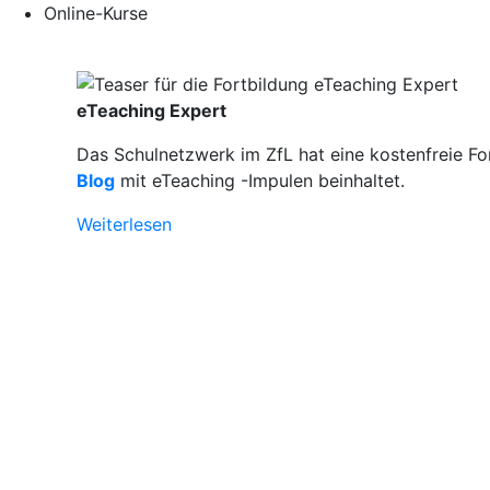
Online-Kurse
eTeaching Expert
Das Schulnetzwerk im ZfL hat eine kostenfreie Fo
Blog
mit eTeaching -Impulen beinhaltet.
Weiterlesen