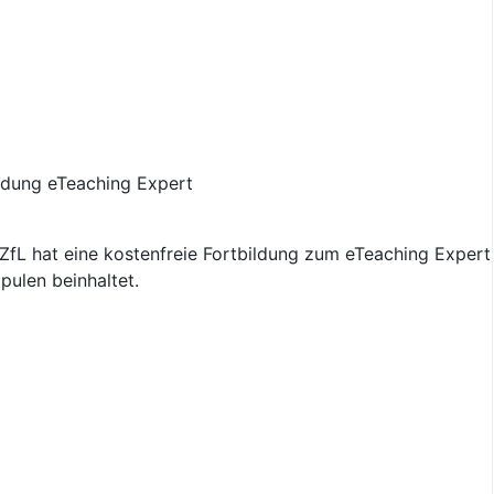
fL hat eine kostenfreie Fortbildung zum eTeaching Expert 
pulen beinhaltet.