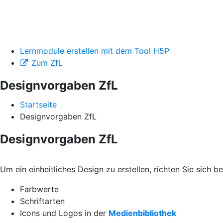
Lernmodule erstellen mit dem Tool H5P
Zum ZfL
Designvorgaben ZfL
Startseite
Designvorgaben ZfL
Designvorgaben ZfL
Um ein einheitliches Design zu erstellen, richten Sie sich 
Farbwerte
Schriftarten
Icons und Logos in der
Medienbibliothek