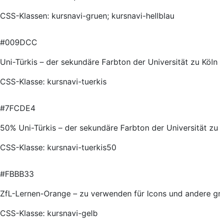
CSS-Klassen: kursnavi-gruen; kursnavi-hellblau
#009DCC
Uni-Türkis – der sekundäre Farbton der Universität zu Köln
CSS-Klasse: kursnavi-tuerkis
#7FCDE4
50% Uni-Türkis – der sekundäre Farbton der Universität zu
CSS-Klasse: kursnavi-tuerkis50
#FBBB33
ZfL-Lernen-Orange – zu verwenden für Icons und andere g
CSS-Klasse: kursnavi-gelb