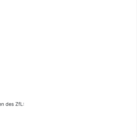
en des ZfL: