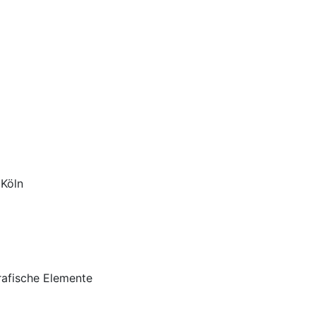
 Köln
rafische Elemente