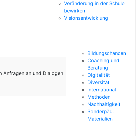
Veränderung in der Schule
bewirken
Visionsentwicklung
Bildungschancen
Coaching und
Beratung
on Anfragen an und Dialogen
Digitalität
Diversität
International
Methoden
Nachhaltigkeit
Sonderpäd.
Materialien