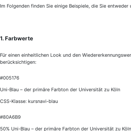
Im Folgenden finden Sie einige Beispiele, die Sie entwede
1. Farbwerte
Für einen einheitlichen Look und den Wiedererkennungswer
berücksichtigen:
#005176
Uni-Blau – der primäre Farbton der Universität zu Köln
CSS-Klasse: kursnavi-blau
#80A6B9
50% Uni-Blau – der primäre Farbton der Universität zu Köl