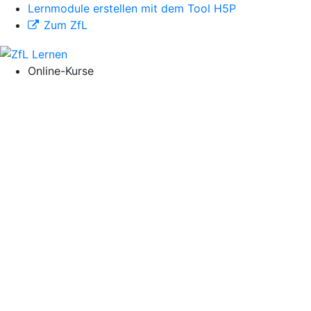
Lernmodule erstellen mit dem Tool H5P
Zum ZfL
Online-Kurse