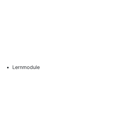
Lernmodule