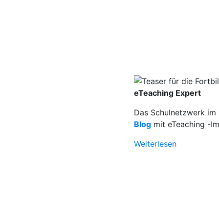
eTeaching Expert
Das Schulnetzwerk im Z
Blog
mit eTeaching -Im
Weiterlesen