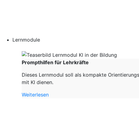
Lernmodule
Prompthilfen für Lehrkräfte
Dieses Lernmodul soll als kompakte Orientierungs
mit KI dienen.
Weiterlesen