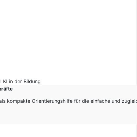
kräfte
als kompakte Orientierungshilfe für die einfache und zugle