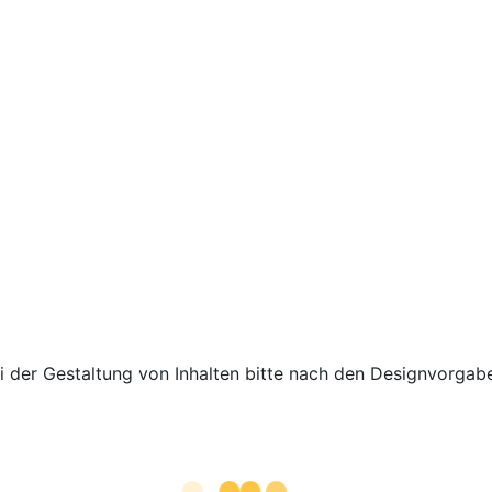
bei der Gestaltung von Inhalten bitte nach den Designvorgab