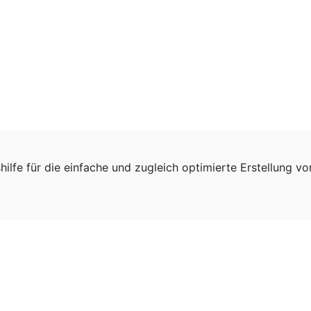
hilfe für die einfache und zugleich optimierte Erstellung v