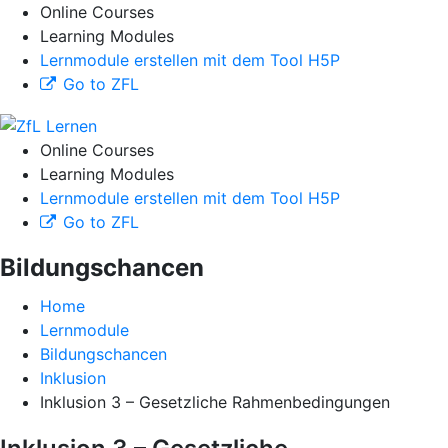
Online Courses
Learning Modules
Lernmodule erstellen mit dem Tool H5P
Go to ZFL
Online Courses
Learning Modules
Lernmodule erstellen mit dem Tool H5P
Go to ZFL
Bildungschancen
Home
Lernmodule
Bildungschancen
Inklusion
Inklusion 3 – Gesetzliche Rahmenbedingungen