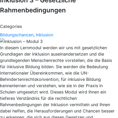
Inklusion 3 – Gesetzliche
Rahmenbedingungen
Categories
Bildungschancen
,
Inklusion
In diesem Lernmodul werden wir uns mit gesetzlichen
Grundlagen der Inklusion auseinandersetzen und die
grundlegenden Menschenrechte vorstellen, die die Basis
für inklusive Bildung bilden. Sie werden die Bedeutung
internationaler Übereinkommen, wie die UN-
Behindertenrechtskonvention, für inklusive Bildung
kennenlernen und verstehen, wie sie in der Praxis in
Schulen umgesetzt wird. Dieses Modul wird Ihnen ein
tieferes Verständnis für die rechtlichen
Rahmenbedingungen der Inklusion vermitteln und Ihnen
dabei helfen, die Herausforderungen und Chancen besser
zu erkennen, die sich aus diesen Gesetzen und