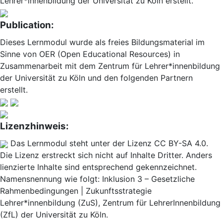
Lehrer*innenbildung der Universität zu Köln erstellt.
Publication:
Dieses Lernmodul wurde als freies Bildungsmaterial im
Sinne von OER (Open Educational Resources) in
Zusammenarbeit mit dem Zentrum für Lehrer*innenbildung
der Universität zu Köln und den folgenden Partnern
erstellt.
Lizenzhinweis:
Das Lernmodul steht unter der Lizenz CC BY-SA 4.0.
Die Lizenz erstreckt sich nicht auf Inhalte Dritter. Anders
lienzierte Inhalte sind entsprechend gekennzeichnet.
Namensnennung wie folgt: Inklusion 3 – Gesetzliche
Rahmenbedingungen | Zukunftsstrategie
Lehrer*innenbildung (ZuS), Zentrum für LehrerInnenbildung
(ZfL) der Universität zu Köln.