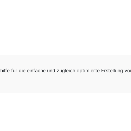
hilfe für die einfache und zugleich optimierte Erstellung v