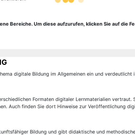
ene Bereiche. Um diese aufzurufen, klicken Sie auf die Fe
NG
Thema digitale Bildung im Allgemeinen ein und verdeutlicht
rschiedlichen Formaten digitaler Lernmaterialien vertraut. S
en. Auch finden Sie dort Hinweise zur Veröffentlichung digi
nftsfähiger Bildung und gibt didaktische und methodische