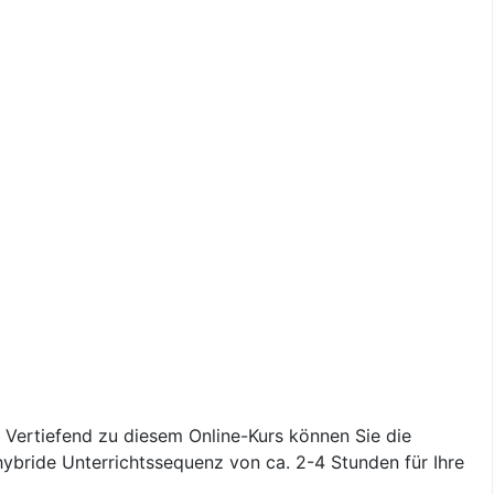
. Vertiefend zu diesem Online-Kurs können Sie die
/hybride Unterrichtssequenz von ca. 2-4 Stunden für Ihre