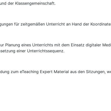
und der Klassengemeinschaft.
gungen für zeitgemäßen Unterricht an Hand der Koordinate
zur Planung eines Unterrichts mit dem Einsatz digitaler Me
msetzung einer Unterrichtssequenz.
ildung zum eTeaching Expert Material aus den Sitzungen, 