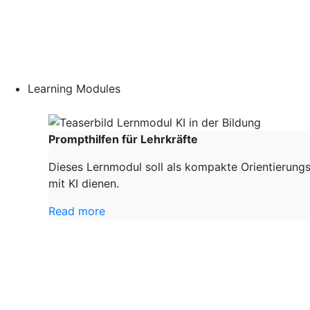
Learning Modules
Prompthilfen für Lehrkräfte
Dieses Lernmodul soll als kompakte Orientierungs
mit KI dienen.
Read more