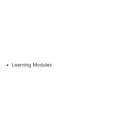
Learning Modules