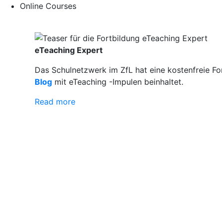
Online Courses
eTeaching Expert
Das Schulnetzwerk im ZfL hat eine kostenfreie Fo
Blog
mit eTeaching -Impulen beinhaltet.
Read more