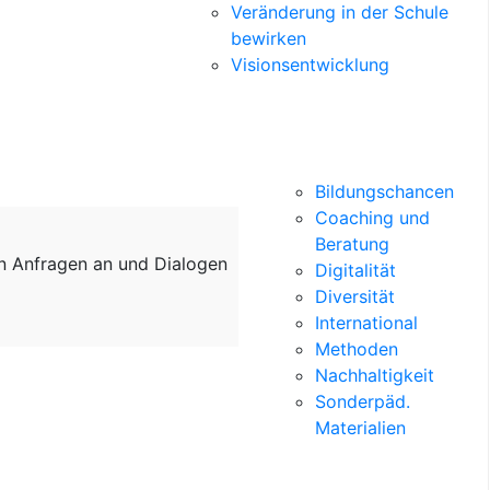
Veränderung in der Schule
bewirken
Visionsentwicklung
Bildungschancen
Coaching und
Beratung
on Anfragen an und Dialogen
Digitalität
Diversität
International
Methoden
Nachhaltigkeit
Sonderpäd.
Materialien