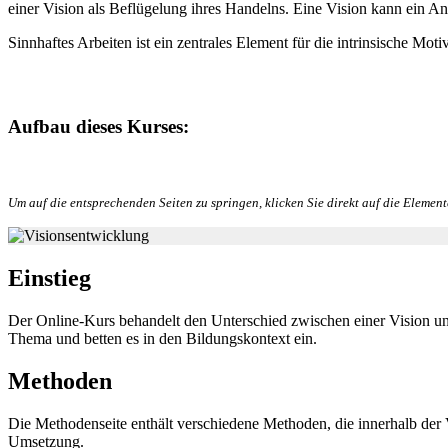
einer Vision als Beflügelung ihres Handelns. Eine Vision kann ein An
Sinnhaftes Arbeiten ist ein zentrales Element für die intrinsische Mot
Aufbau dieses Kurses:
Um auf die entsprechenden Seiten zu springen, klicken Sie direkt auf die Element
Einstieg
Der Online-Kurs behandelt den Unterschied zwischen einer Vision un
Thema und betten es in den Bildungskontext ein.
Methoden
Die Methodenseite enthält verschiedene Methoden, die innerhalb der Vi
Umsetzung.