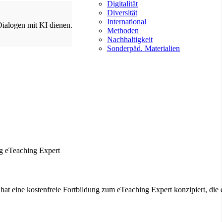
Digitalität
Diversität
International
Dialogen mit KI dienen.
Methoden
Nachhaltigkeit
Sonderpäd. Materialien
at eine kostenfreie Fortbildung zum eTeaching Expert konzipiert, die