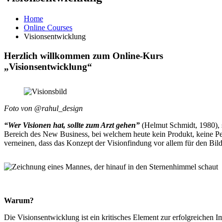
Home
Online Courses
Visionsentwicklung
Herzlich willkommen zum Online-Kurs
„Visionsentwicklung“
Foto von @rahul_design
“Wer Visionen hat, sollte zum Arzt gehen”
(Helmut Schmidt, 1980), s
Bereich des New Business, bei welchem heute kein Produkt, keine Pe
verneinen, dass das Konzept der Visionfindung vor allem für den Bild
Warum?
Die Visionsentwicklung ist ein kritisches Element zur erfolgreichen 