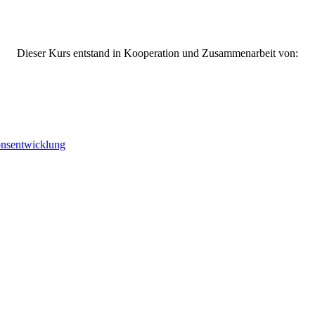
Dieser Kurs entstand in Kooperation und Zusammenarbeit von:
onsentwicklung