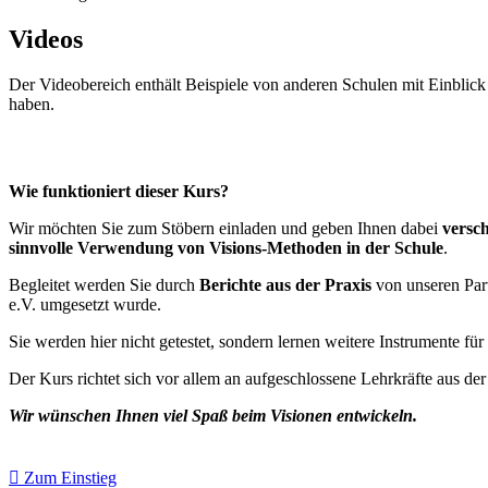
Videos
Der Videobereich enthält Beispiele von anderen Schulen mit Einblick
haben.
Wie funktioniert dieser Kurs?
Wir möchten Sie zum Stöbern einladen und geben Ihnen dabei
versc
sinnvolle Verwendung von Visions-Methoden in der Schule
.
Begleitet werden Sie durch
Berichte aus der Praxis
von unseren Par
e.V. umgesetzt wurde.
Sie werden hier nicht getestet, sondern lernen weitere Instrumente fü
Der Kurs richtet sich vor allem an aufgeschlossene Lehrkräfte aus de
Wir wünschen Ihnen viel Spaß beim Visionen entwickeln.
Zum Einstieg