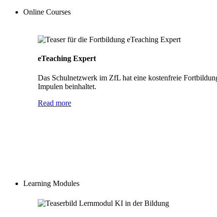
Online Courses
eTeaching Expert
Das Schulnetzwerk im ZfL hat eine kostenfreie Fortbildun
Impulen beinhaltet.
Read more
Learning Modules