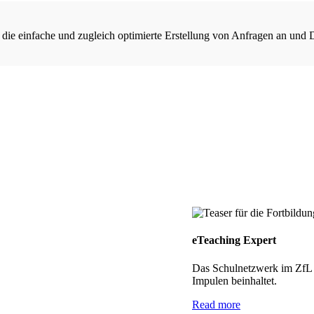
 die einfache und zugleich optimierte Erstellung von Anfragen an und 
eTeaching Expert
Das Schulnetzwerk im ZfL h
Impulen beinhaltet.
Read more