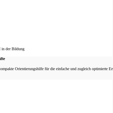
fte
kompakte Orientierungshilfe für die einfache und zugleich optimierte E