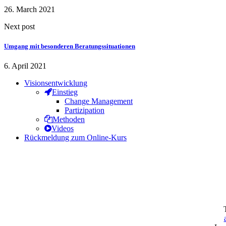
26. March 2021
Next post
Umgang mit besonderen Beratungssituationen
6. April 2021
Visionsentwicklung
Einstieg
Change Management
Partizipation
Methoden
Videos
Rückmeldung zum Online-Kurs