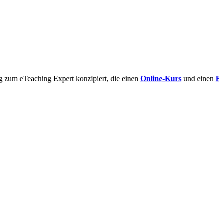
g zum eTeaching Expert konzipiert, die einen
Online-Kurs
und einen