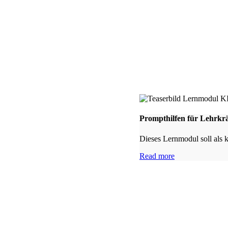
Prompthilfen für Lehrkrä
Dieses Lernmodul soll als 
Read more