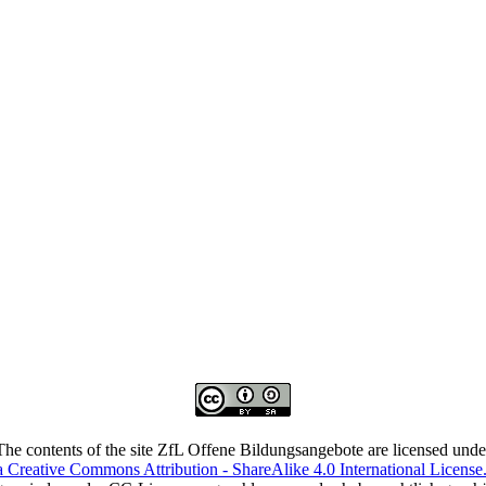
The contents of the site ZfL Offene Bildungsangebote are licensed unde
a Creative Commons Attribution - ShareAlike 4.0 International License