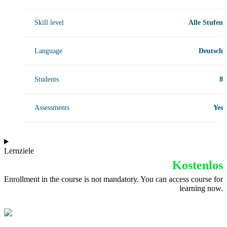
Skill level
Alle Stufen
Language
Deutsch
Students
8
Assessments
Yes
Lernziele
Kostenlos
Enrollment in the course is not mandatory. You can access course for
learning now.