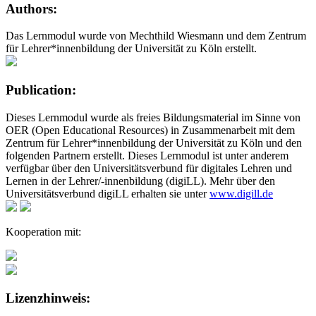
Authors:
Das Lernmodul wurde von Mechthild Wiesmann und dem Zentrum
für Lehrer*innenbildung der Universität zu Köln erstellt.
Publication:
Dieses Lernmodul wurde als freies Bildungsmaterial im Sinne von
OER (Open Educational Resources) in Zusammenarbeit mit dem
Zentrum für Lehrer*innenbildung der Universität zu Köln und den
folgenden Partnern erstellt. Dieses Lernmodul ist unter anderem
verfügbar über den Universitätsverbund für digitales Lehren und
Lernen in der Lehrer/-innenbildung (digiLL). Mehr über den
Universitätsverbund digiLL erhalten sie unter
www.digill.de
Kooperation mit:
Lizenzhinweis: