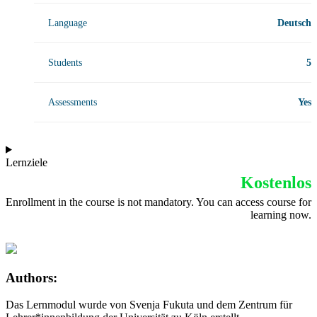
Language
Deutsch
Students
5
Assessments
Yes
Lernziele
Kostenlos
Enrollment in the course is not mandatory. You can access course for
learning now.
Authors:
Das Lernmodul wurde von Svenja Fukuta und dem Zentrum für