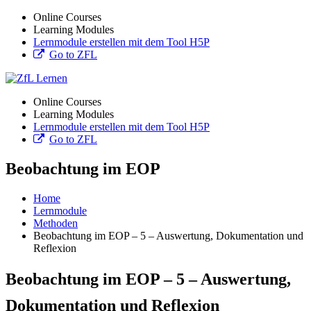
Online Courses
Learning Modules
Lernmodule erstellen mit dem Tool H5P
Go to ZFL
Online Courses
Learning Modules
Lernmodule erstellen mit dem Tool H5P
Go to ZFL
Beobachtung im EOP
Home
Lernmodule
Methoden
Beobachtung im EOP – 5 – Auswertung, Dokumentation und
Reflexion
Beobachtung im EOP – 5 – Auswertung,
Dokumentation und Reflexion