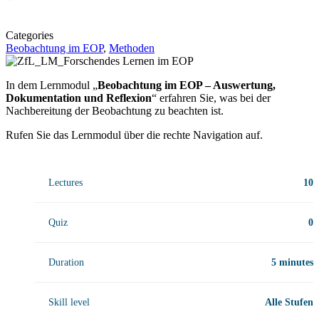
Categories
Beobachtung im EOP
,
Methoden
In dem Lernmodul „
Beobachtung im EOP – Auswertung,
Dokumentation und Reflexion
“ erfahren Sie, was bei der
Nachbereitung der Beobachtung zu beachten ist.
Rufen Sie das Lernmodul über die rechte Navigation auf.
Lectures
10
Quiz
0
Duration
5 minutes
Skill level
Alle Stufen