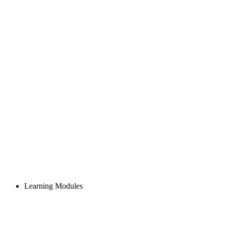
Learning Modules