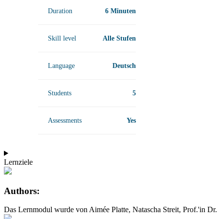
Duration
6 Minuten
Skill level
Alle Stufen
Language
Deutsch
Students
5
Assessments
Yes
Lernziele
Authors:
Das Lernmodul wurde von Aimée Platte, Natascha Streit, Prof.'in Dr.