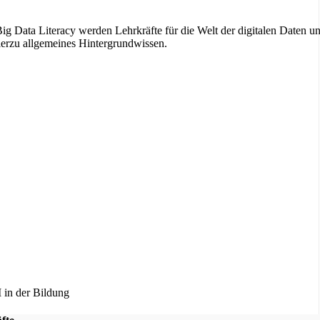
ig Data Literacy werden Lehrkräfte für die Welt der digitalen Daten u
 hierzu allgemeines Hintergrundwissen.