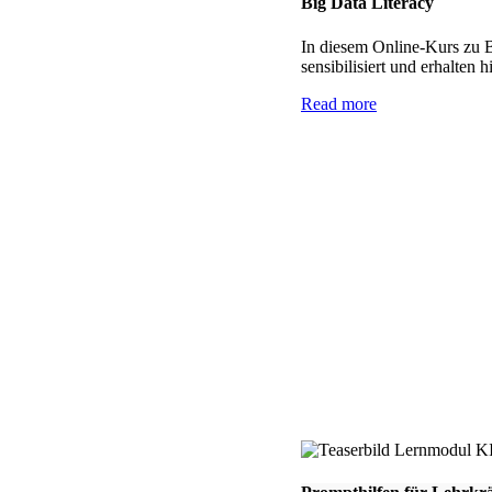
Big Data Literacy
In diesem Online-Kurs zu B
sensibilisiert und erhalten
Read more