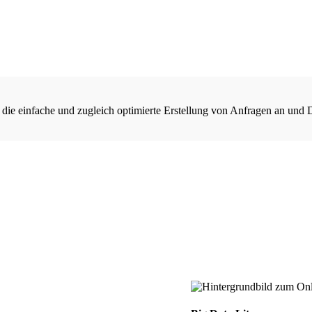
 die einfache und zugleich optimierte Erstellung von Anfragen an und 