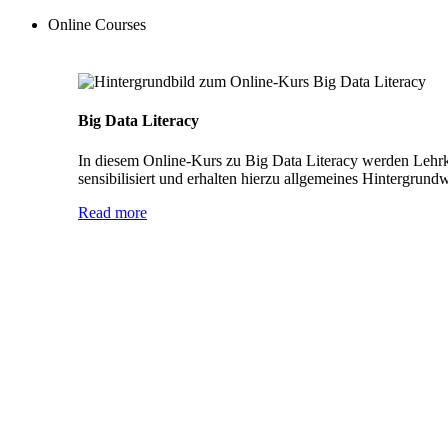
Online Courses
Big Data Literacy
In diesem Online-Kurs zu Big Data Literacy werden Lehrkr
sensibilisiert und erhalten hierzu allgemeines Hintergrund
Read more