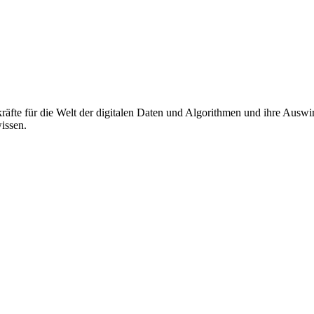
äfte für die Welt der digitalen Daten und Algorithmen und ihre Auswi
wissen.