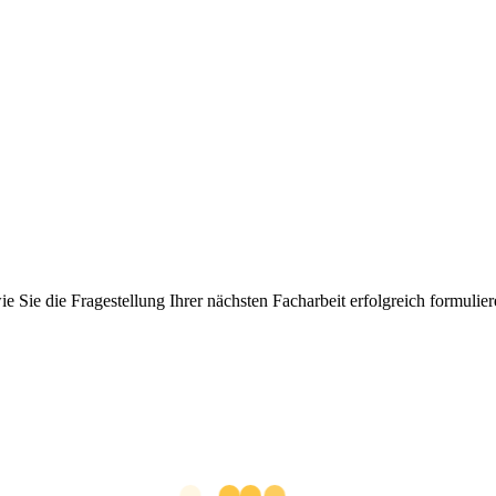
e Sie die Fragestellung Ihrer nächsten Facharbeit erfolgreich formulie