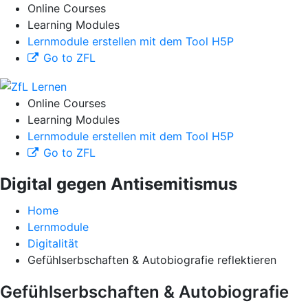
Online Courses
Learning Modules
Lernmodule erstellen mit dem Tool H5P
Go to ZFL
Online Courses
Learning Modules
Lernmodule erstellen mit dem Tool H5P
Go to ZFL
Digital gegen Antisemitismus
Home
Lernmodule
Digitalität
Gefühlserbschaften & Autobiografie reflektieren
Gefühlserbschaften & Autobiografie