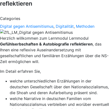
reflektieren
Categories
Digital gegen Antisemitismus
,
Digitalität
,
Methoden
Herzlich willkommen zum Lernmodul Lernmodul
Gefühlserbschaften & Autobiografie reflektieren
, das
Ihnen eine reflexive Auseinandersetzung mit
gesellschaftlichen und familiären Erzählungen über die NS-
Zeit ermöglichen will.
Im Detail erfahren Sie,
welche unterschiedlichen Erzählungen in der
deutschen Gesellschaft über den Nationalsozialismus,
die Shoah und deren Aufarbeitung präsent sind.
welche Narrative in deutschen Familien vom
Nationalsozialismus verbleiben und worüber eventuell