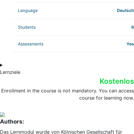
Language
Deutsch
Students
6
Assessments
Yes
Lernziele
Kostenlos
Enrollment in the course is not mandatory. You can access
course for learning now.
Authors:
Das Lernmodul wurde von Kölnischen Gesellschaft für