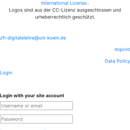
International License.
.
Logos sind aus der CC-Lizenz ausgeschlossen und
urheberrechtlich geschützt.
zfl-digitalelehre@uni-koeln.de
Imprint
Data Policy
Login
Login with your site account