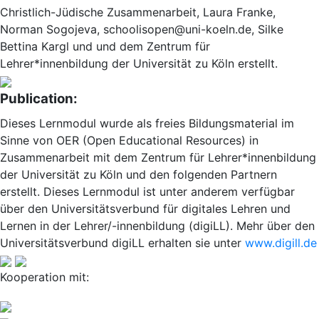
Christlich-Jüdische Zusammenarbeit, Laura Franke,
Norman Sogojeva, schoolisopen@uni-koeln.de, Silke
Bettina Kargl und und dem Zentrum für
Lehrer*innenbildung der Universität zu Köln erstellt.
Publication:
Dieses Lernmodul wurde als freies Bildungsmaterial im
Sinne von OER (Open Educational Resources) in
Zusammenarbeit mit dem Zentrum für Lehrer*innenbildung
der Universität zu Köln und den folgenden Partnern
erstellt. Dieses Lernmodul ist unter anderem verfügbar
über den Universitätsverbund für digitales Lehren und
Lernen in der Lehrer/-innenbildung (digiLL). Mehr über den
Universitätsverbund digiLL erhalten sie unter
www.digill.de
Kooperation mit: