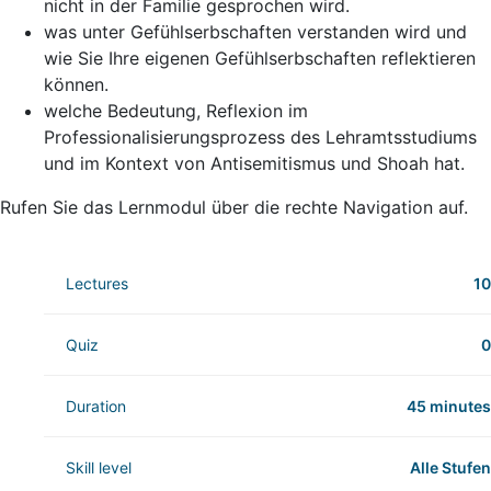
nicht in der Familie gesprochen wird.
was unter Gefühlserbschaften verstanden wird und
wie Sie Ihre eigenen Gefühlserbschaften reflektieren
können.
welche Bedeutung, Reflexion im
Professionalisierungsprozess des Lehramtsstudiums
und im Kontext von Antisemitismus und Shoah hat.
Rufen Sie das Lernmodul über die rechte Navigation auf.
Lectures
10
Quiz
0
Duration
45 minutes
Skill level
Alle Stufen