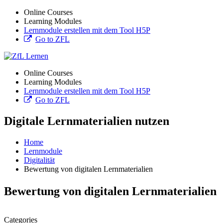
Online Courses
Learning Modules
Lernmodule erstellen mit dem Tool H5P
Go to ZFL
Online Courses
Learning Modules
Lernmodule erstellen mit dem Tool H5P
Go to ZFL
Digitale Lernmaterialien nutzen
Home
Lernmodule
Digitalität
Bewertung von digitalen Lernmaterialien
Bewertung von digitalen Lernmaterialien
Categories