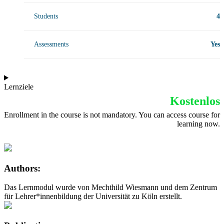
Students
4
Assessments
Yes
Lernziele
Kostenlos
Enrollment in the course is not mandatory. You can access course for
learning now.
Authors:
Das Lernmodul wurde von Mechthild Wiesmann und dem Zentrum
für Lehrer*innenbildung der Universität zu Köln erstellt.