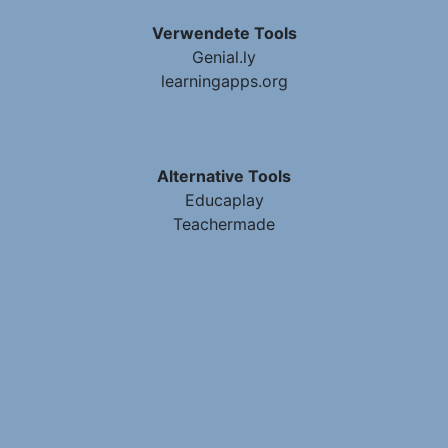
Verwendete Tools
Genial.ly
learningapps.org
Alternative Tools
Educaplay
Teachermade