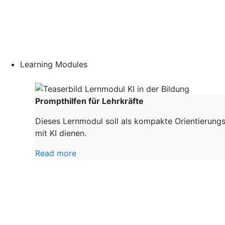
Learning Modules
Prompthilfen für Lehrkräfte
Dieses Lernmodul soll als kompakte Orientierungs
mit KI dienen.
Read more