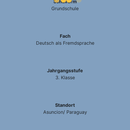
Schulform
Grundschule
Fach
Deutsch als Fremdsprache
Jahrgangsstufe
3. Klasse
Standort
Asuncion/ Paraguay