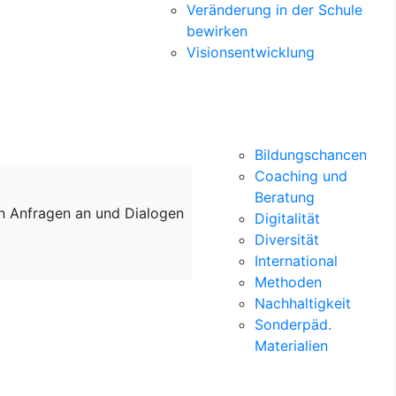
Veränderung in der Schule
bewirken
Visionsentwicklung
Bildungschancen
Coaching und
Beratung
on Anfragen an und Dialogen
Digitalität
Diversität
International
Methoden
Nachhaltigkeit
Sonderpäd.
Materialien