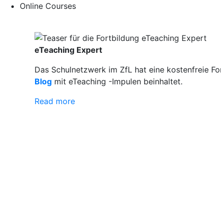
Online Courses
eTeaching Expert
Das Schulnetzwerk im ZfL hat eine kostenfreie Fo
Blog
mit eTeaching -Impulen beinhaltet.
Read more