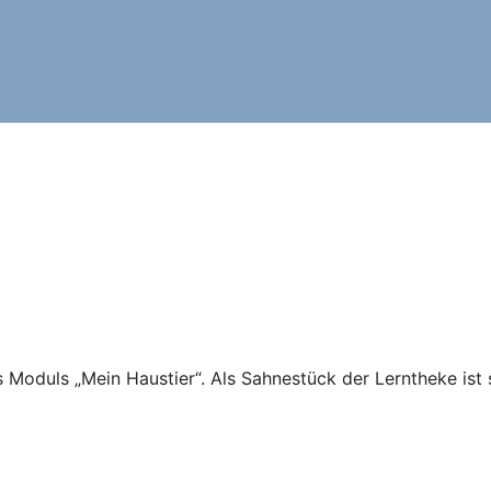
es Moduls „Mein Haustier“. Als Sahnestück der Lerntheke is