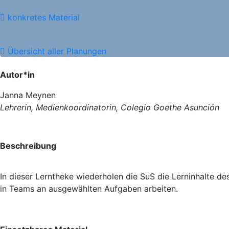
konkretes Material
Übersicht aller Planungen
Autor*in
Janna Meynen
Lehrerin, Medienkoordinatorin, Colegio Goethe Asunción
Beschreibung
In dieser Lerntheke wiederholen die SuS die Lerninhalte d
in Teams an ausgewählten Aufgaben arbeiten.