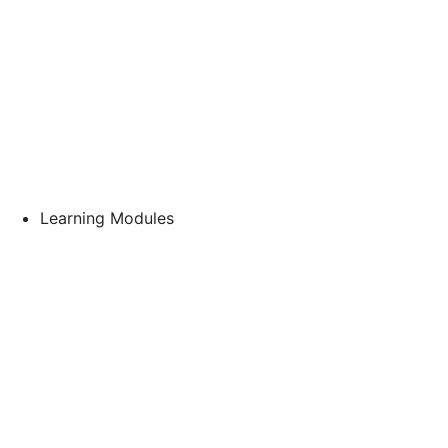
Learning Modules