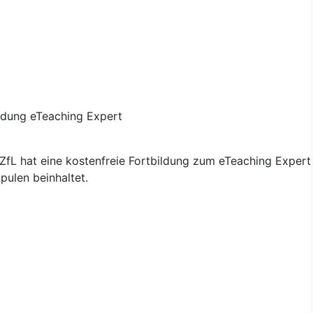
fL hat eine kostenfreie Fortbildung zum eTeaching Expert 
pulen beinhaltet.