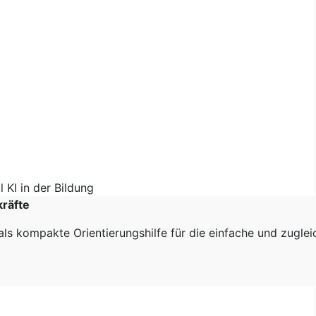
kräfte
als kompakte Orientierungshilfe für die einfache und zugle