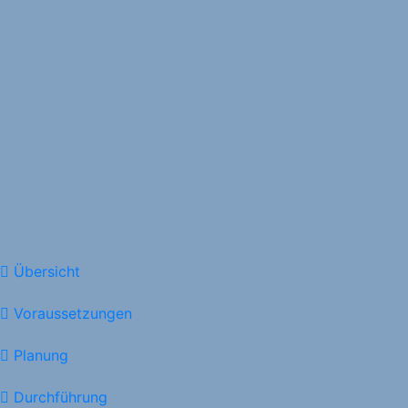
Übersicht
Voraussetzungen
Planung
Durchführung