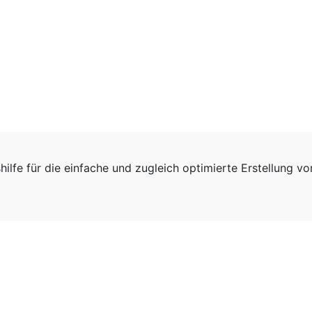
hilfe für die einfache und zugleich optimierte Erstellung v