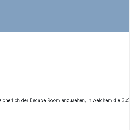
t sicherlich der Escape Room anzusehen, in welchem die SuS