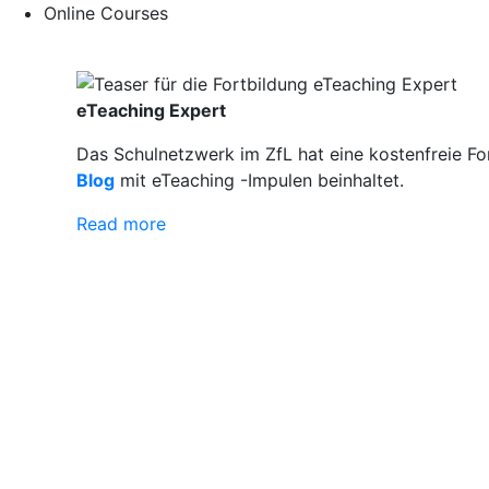
Online Courses
eTeaching Expert
Das Schulnetzwerk im ZfL hat eine kostenfreie Fo
Blog
mit eTeaching -Impulen beinhaltet.
Read more