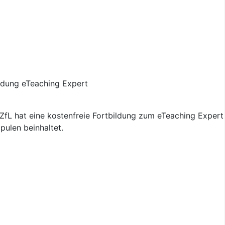
fL hat eine kostenfreie Fortbildung zum eTeaching Expert 
pulen beinhaltet.