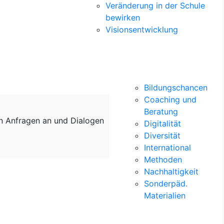
Veränderung in der Schule
bewirken
Visionsentwicklung
Bildungschancen
Coaching und
Beratung
on Anfragen an und Dialogen
Digitalität
Diversität
International
Methoden
Nachhaltigkeit
Sonderpäd.
Materialien