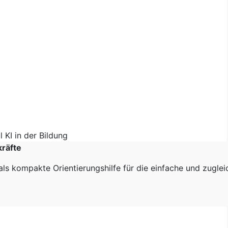
kräfte
als kompakte Orientierungshilfe für die einfache und zugle