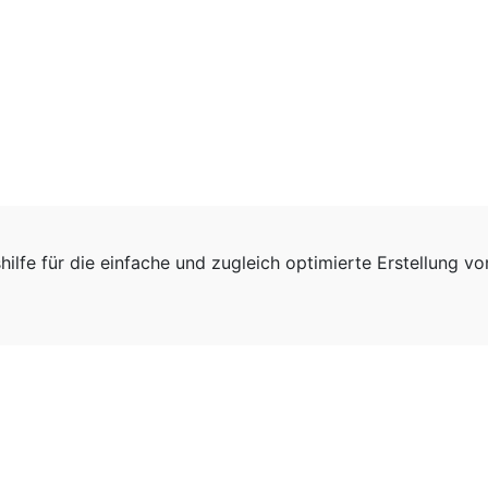
hilfe für die einfache und zugleich optimierte Erstellung v