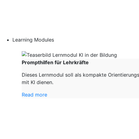
Learning Modules
Prompthilfen für Lehrkräfte
Dieses Lernmodul soll als kompakte Orientierungs
mit KI dienen.
Read more