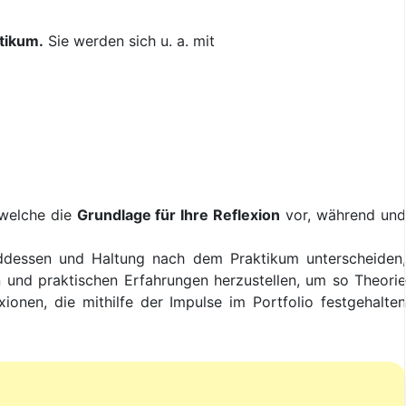
tikum.
Sie werden sich u. a. mit
 welche die
Grundlage für Ihre Reflexion
vor, während un
ddessen und Haltung nach dem Praktikum unterscheiden,
 und praktischen Erfahrungen herzustellen, um so Theorie
onen, die mithilfe der Impulse im Portfolio festgehalten