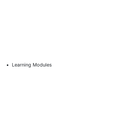
Learning Modules