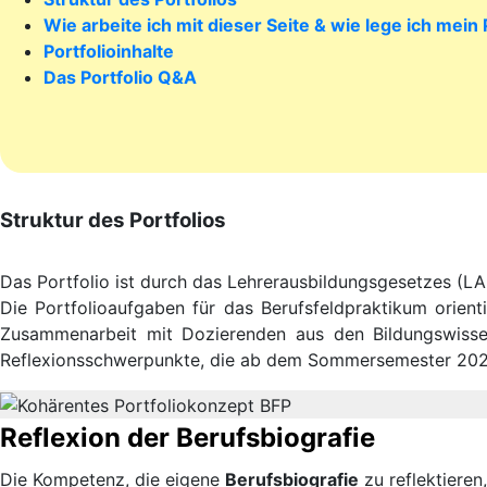
Wie arbeite ich mit dieser Seite & wie lege ich mein 
Portfolioinhalte
Das Portfolio Q&A
Struktur des Portfolios
Das Portfolio ist durch das Lehrerausbildungsgesetzes (LA
Die Portfolioaufgaben für das Berufsfeldpraktikum orien
Zusammenarbeit mit Dozierenden aus den Bildungswissens
Reflexionsschwerpunkte, die ab dem Sommersemester 2025 
Reflexion der Berufsbiografie
Die Kompetenz, die eigene
Berufsbiografie
zu reflektieren