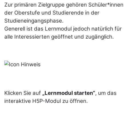
Zur primären Zielgruppe gehören Schüler*innen
der Oberstufe und Studierende in der
Studieneingangsphase.
Generell ist das Lernmodul jedoch natürlich für
alle Interessierten geöffnet und zugänglich.
Klicken Sie auf
„Lernmodul starten“
, um das
interaktive H5P-Modul zu öffnen.