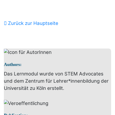
Zurück zur Hauptseite
Authors:
Das Lernmodul wurde von STEM Advocates
und dem Zentrum für Lehrer*innenbildung der
Universität zu Köln erstellt.