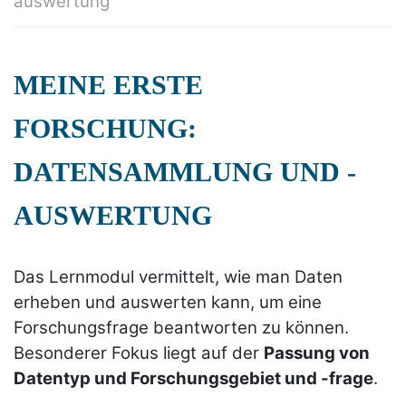
auswertung
MEINE ERSTE
FORSCHUNG:
DATENSAMMLUNG UND -
AUSWERTUNG
Das Lernmodul vermittelt, wie man Daten
erheben und auswerten kann, um eine
Forschungsfrage beantworten zu können.
Besonderer Fokus liegt auf der
Passung von
Datentyp und Forschungsgebiet und -frage
.