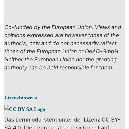
Co-funded by the European Union. Views and
opinions expressed are however those of the
author(s) only and do not necessarily reflect
those of the European Union or OeAD-GmbH.
Neither the European Union nor the granting
authority can be held responsible for them.
Lizenzhinweis:
Das Lernmodul steht unter der Lizenz CC BY-
SA 4.0. Die Lizenz erstreckt sich nicht auf