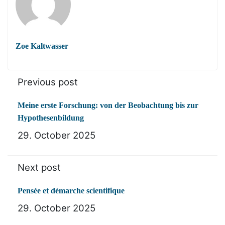
Zoe Kaltwasser
Previous post
Meine erste Forschung: von der Beobachtung bis zur
Hypothesenbildung
29. October 2025
Next post
Pensée et démarche scientifique
29. October 2025