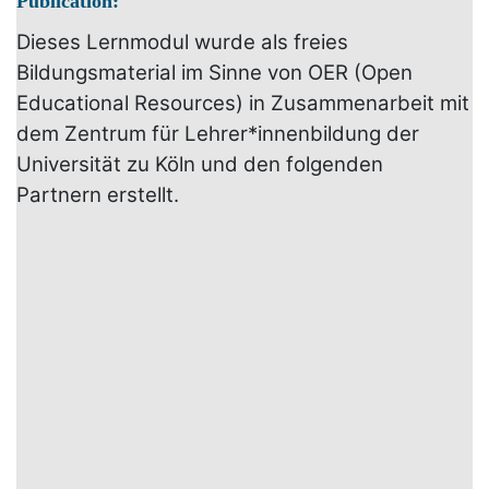
Publication:
Dieses Lernmodul wurde als freies
Bildungsmaterial im Sinne von OER (Open
Educational Resources) in Zusammenarbeit mit
dem Zentrum für Lehrer*innenbildung der
Universität zu Köln und den folgenden
Partnern erstellt.