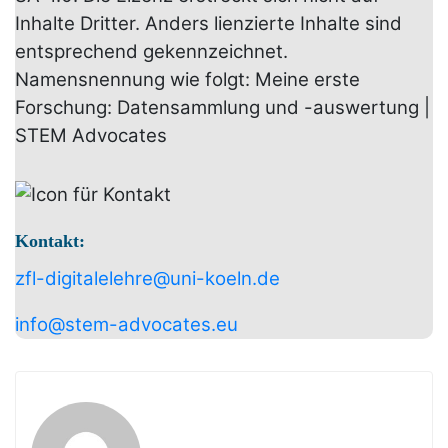
Inhalte Dritter. Anders lienzierte Inhalte sind
entsprechend gekennzeichnet.
Namensnennung wie folgt:
Meine erste
Forschung: Datensammlung und -auswertung
|
STEM Advocates
Kontakt:
zfl-digitalelehre@uni-koeln.de
info@stem-advocates.eu