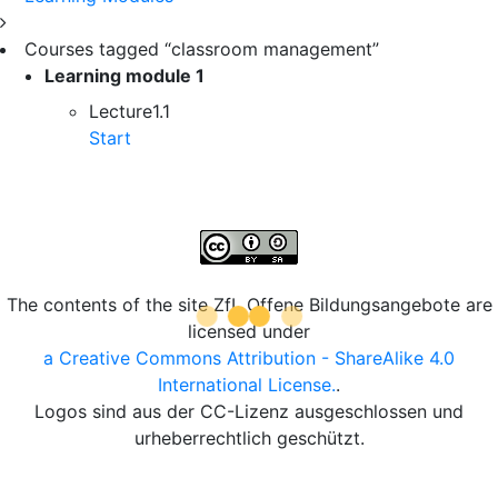
Courses tagged “classroom management”
Learning module
1
Lecture
1.1
Start
The contents of the site ZfL Offene Bildungsangebote are
licensed under
a Creative Commons Attribution - ShareAlike 4.0
International License.
.
Logos sind aus der CC-Lizenz ausgeschlossen und
urheberrechtlich geschützt.