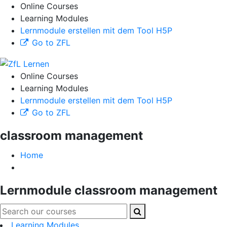
Online Courses
Learning Modules
Lernmodule erstellen mit dem Tool H5P
Go to ZFL
Online Courses
Learning Modules
Lernmodule erstellen mit dem Tool H5P
Go to ZFL
classroom management
Home
Lernmodule classroom management
Learning Modules