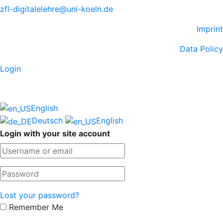
zfl-digitalelehre@uni-koeln.de
Imprint
Data Policy
Login
English
Deutsch
English
Login with your site account
Lost your password?
Remember Me