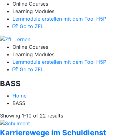
Online Courses
Learning Modules
Lernmodule erstellen mit dem Tool H5P
Go to ZFL
Online Courses
Learning Modules
Lernmodule erstellen mit dem Tool H5P
Go to ZFL
BASS
Home
BASS
Showing 1-10 of 22 results
Karrierewege im Schuldienst