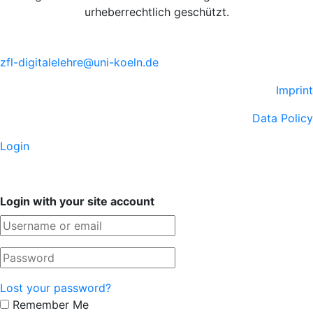
urheberrechtlich geschützt.
zfl-digitalelehre@uni-koeln.de
Imprint
Data Policy
Login
Login with your site account
Lost your password?
Remember Me