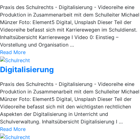
Praxis des Schulrechts - Digitalisierung - Videoreihe eine
Produktion in Zusammenarbeit mit dem Schulleiter Michael
Münzer Foto: Element5 Digital, Unsplash Dieser Teil der
Videoreihe befasst sich mit Karrierewegen im Schuldienst.
Inhaltsübersicht Karrierewege I Video 0: Einstieg –
Vorstellung und Organisation …
Read More
Digitalisierung
Praxis des Schulrechts - Digitalisierung - Videoreihe eine
Produktion in Zusammenarbeit mit dem Schulleiter Michael
Münzer Foto: Element5 Digital, Unsplash Dieser Teil der
Videoreihe befasst sich mit den wichtigsten rechtlichen
Aspekten der Digitalisierung in Unterricht und
Schulverwaltung. Inhaltsübersicht Digitalisierung I …
Read More