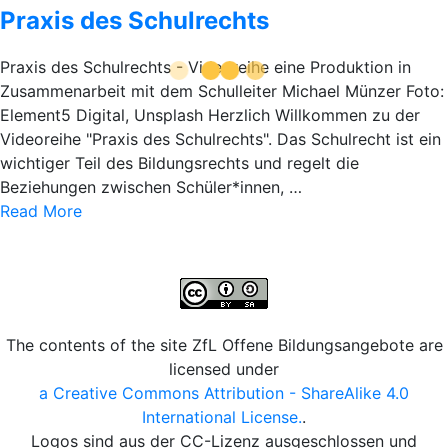
Praxis des Schulrechts
Praxis des Schulrechts - Videoreihe eine Produktion in
Zusammenarbeit mit dem Schulleiter Michael Münzer Foto:
Element5 Digital, Unsplash Herzlich Willkommen zu der
Videoreihe "Praxis des Schulrechts". Das Schulrecht ist ein
wichtiger Teil des Bildungsrechts und regelt die
Beziehungen zwischen Schüler*innen, …
Read More
The contents of the site ZfL Offene Bildungsangebote are
licensed under
a Creative Commons Attribution - ShareAlike 4.0
International License.
.
Logos sind aus der CC-Lizenz ausgeschlossen und