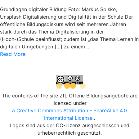
Grundlagen digitaler Bildung Foto: Markus Spiske,
Unsplash Digitalisierung und Digitalität in der Schule Der
öffentliche Bildungsdiskurs wird seit mehreren Jahren
stark durch das Thema Digitalisierung in der
(Hoch-)Schule beeinflusst; zudem ist „das Thema Lernen in
digitalen Umgebungen […] zu einem …
Read More
The contents of the site ZfL Offene Bildungsangebote are
licensed under
a Creative Commons Attribution - ShareAlike 4.0
International License.
.
Logos sind aus der CC-Lizenz ausgeschlossen und
urheberrechtlich geschützt.