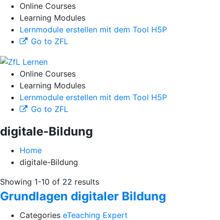
Online Courses
Learning Modules
Lernmodule erstellen mit dem Tool H5P
Go to ZFL
Online Courses
Learning Modules
Lernmodule erstellen mit dem Tool H5P
Go to ZFL
digitale-Bildung
Home
digitale-Bildung
Showing 1-10 of 22 results
Grundlagen digitaler Bildung
Categories
eTeaching Expert