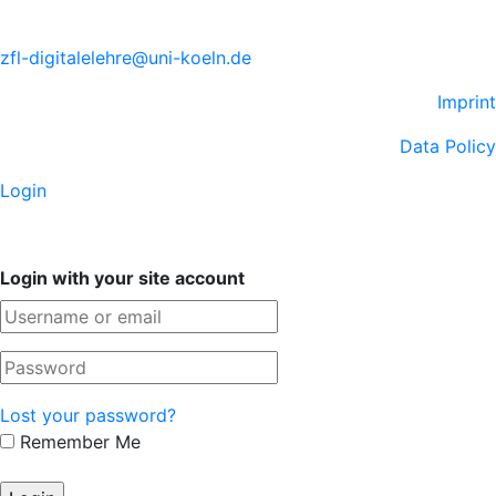
zfl-digitalelehre@uni-koeln.de
Imprint
Data Policy
Login
Login with your site account
Lost your password?
Remember Me