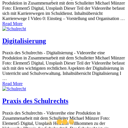
Produktion in Zusammenarbeit mit dem Schulleiter Michael Münzer
Foto: Element5 Digital, Unsplash Dieser Teil der Videoreihe befasst
sich mit Karrierewegen im Schuldienst. Inhaltsübersicht
Karrierewege I Video 0: Einstieg – Vorstellung und Organisation …
Read More
Digitalisierung
Praxis des Schulrechts - Digitalisierung - Videoreihe eine
Produktion in Zusammenarbeit mit dem Schulleiter Michael Münzer
Foto: Element5 Digital, Unsplash Dieser Teil der Videoreihe befasst
sich mit den wichtigsten rechtlichen Aspekten der Digitalisierung in
Unterricht und Schulverwaltung. Inhaltsübersicht Digitalisierung I
…
Read More
Praxis des Schulrechts
Praxis des Schulrechts - Videoreihe eine Produktion in
Zusammenarbeit mit dem Schulleiter Michael Münzer Foto:
Element5 Digital, Unsplash Herzlich Willkommen zu der