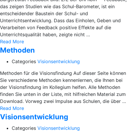
das zeigen Studien wie das Schul-Barometer, ist ein
entscheidender Baustein der Schul- und
Unterrichtsentwicklung. Dass das Einholen, Geben und
Verarbeiten von Feedback positive Effekte auf die
Unterrichtsqualität haben, zeigte nicht …
Read More
Methoden
Categories
Visionsentwicklung
Methoden für die Visionsfindung Auf dieser Seite können
Sie verschiedene Methoden kennenlernen, die Ihnen bei
der Visionsfindung im Kollegium helfen. Alle Methoden
finden Sie unten in der Liste, mit hilfreichen Material zum
Download. Vorweg zwei Impulse aus Schulen, die über …
Read More
Visionsentwicklung
Categories
Visionsentwicklung