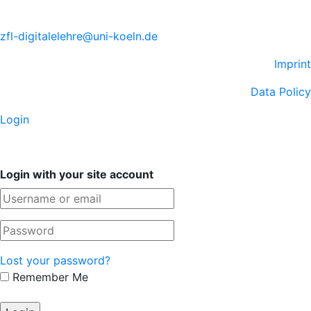
zfl-digitalelehre@uni-koeln.de
Imprint
Data Policy
Login
Login with your site account
Lost your password?
Remember Me