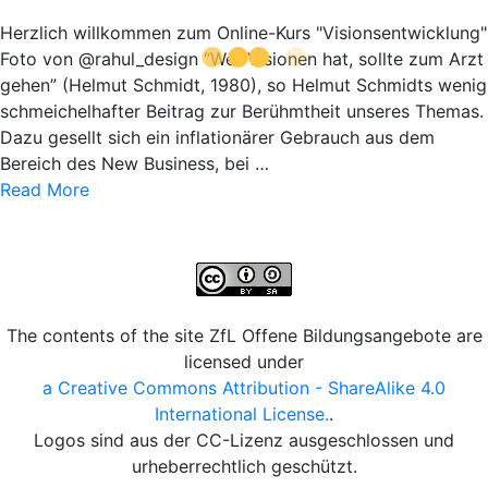
Herzlich willkommen zum Online-Kurs "Visionsentwicklung"
Foto von @rahul_design “Wer Visionen hat, sollte zum Arzt
gehen” (Helmut Schmidt, 1980), so Helmut Schmidts wenig
schmeichelhafter Beitrag zur Berühmtheit unseres Themas.
Dazu gesellt sich ein inflationärer Gebrauch aus dem
Bereich des New Business, bei …
Read More
The contents of the site ZfL Offene Bildungsangebote are
licensed under
a Creative Commons Attribution - ShareAlike 4.0
International License.
.
Logos sind aus der CC-Lizenz ausgeschlossen und
urheberrechtlich geschützt.