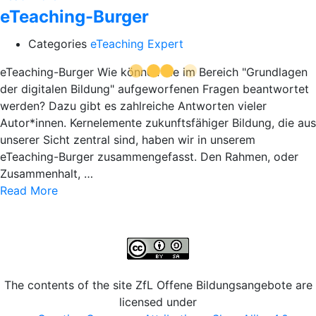
eTeaching-Burger
Categories
eTeaching Expert
eTeaching-Burger Wie können die im Bereich "Grundlagen
der digitalen Bildung" aufgeworfenen Fragen beantwortet
werden? Dazu gibt es zahlreiche Antworten vieler
Autor*innen. Kernelemente zukunftsfähiger Bildung, die aus
unserer Sicht zentral sind, haben wir in unserem
eTeaching-Burger zusammengefasst. Den Rahmen, oder
Zusammenhalt, …
Read More
The contents of the site ZfL Offene Bildungsangebote are
licensed under