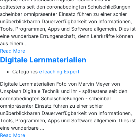
spätestens seit den coronabedingten Schulschließungen -
scheinbar omnipräsenter Einsatz führen zu einer schier
unüberblickbaren Dauerverfügbarkeit von Informationen,
Tools, Programmen, Apps und Software allgemein. Dies ist
eine wunderbare Errungenschaft, denn Lehrkräfte können
aus einem …
Read More
Digitale Lernmaterialien
Categories
eTeaching Expert
Digitale Lernmaterialien Foto von Marvin Meyer von
Unsplash Digitale Technik und ihr - spätestens seit den
coronabedingten Schulschließungen - scheinbar
omnipräsenter Einsatz führen zu einer schier
unüberblickbaren Dauerverfügbarkeit von Informationen,
Tools, Programmen, Apps und Software allgemein. Dies ist
eine wunderbare …
Read More