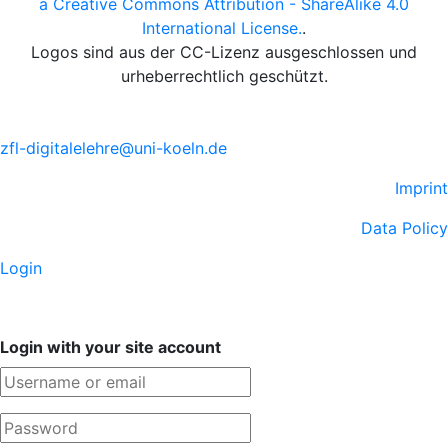
a Creative Commons Attribution - ShareAlike 4.0
International License.
.
Logos sind aus der CC-Lizenz ausgeschlossen und
urheberrechtlich geschützt.
zfl-digitalelehre@uni-koeln.de
Imprint
Data Policy
Login
Login with your site account