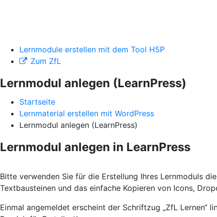
Lernmodule erstellen mit dem Tool H5P
Zum ZfL
Lernmodul anlegen (LearnPress)
Startseite
Lernmaterial erstellen mit WordPress
Lernmodul anlegen (LearnPress)
Lernmodul anlegen in LearnPress
Bitte verwenden Sie für die Erstellung Ihres Lernmoduls di
Textbausteinen und das einfache Kopieren von Icons, Drop
Einmal angemeldet erscheint der Schriftzug „ZfL Lernen“ li