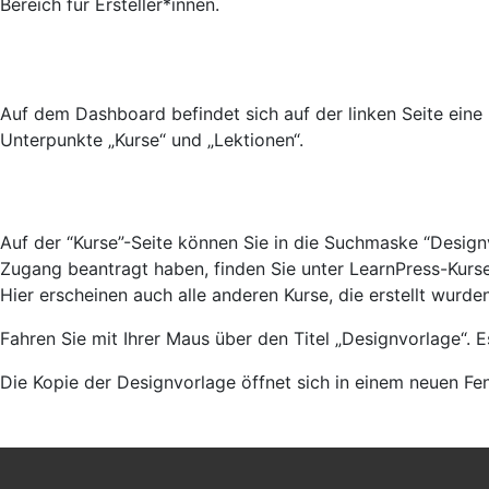
Bereich für Ersteller*innen.
Auf dem Dashboard befindet sich auf der linken Seite eine N
Unterpunkte „Kurse“ und „Lektionen“.
Auf der “Kurse”-Seite können Sie in die Suchmaske “Design
Zugang beantragt haben, finden Sie unter LearnPress-Kurse
Hier erscheinen auch alle anderen Kurse, die erstellt wurden
Fahren Sie mit Ihrer Maus über den Titel „Designvorlage“. E
Die Kopie der Designvorlage öffnet sich in einem neuen Fen