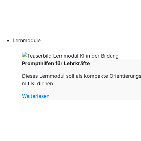
Lernmodule
Prompthilfen für Lehrkräfte
Dieses Lernmodul soll als kompakte Orientierungs
mit KI dienen.
Weiterlesen