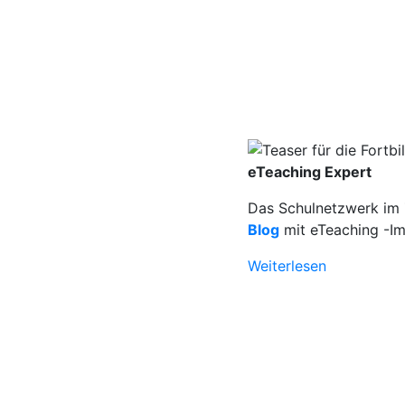
eTeaching Expert
Das Schulnetzwerk im Z
Blog
mit eTeaching -Im
Weiterlesen