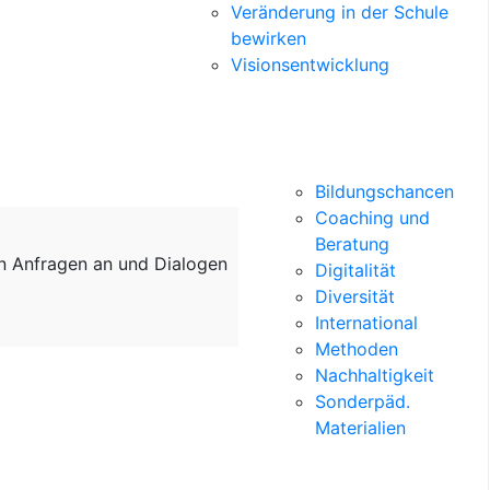
Veränderung in der Schule
bewirken
Visionsentwicklung
Bildungschancen
Coaching und
Beratung
on Anfragen an und Dialogen
Digitalität
Diversität
International
Methoden
Nachhaltigkeit
Sonderpäd.
Materialien