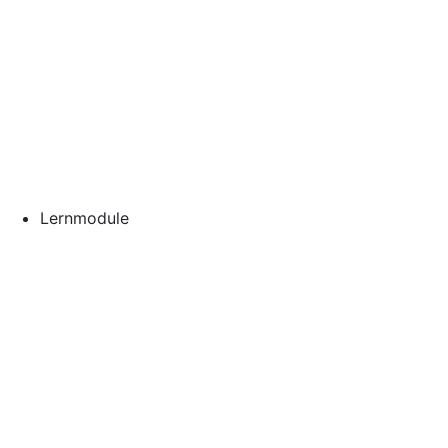
Lernmodule