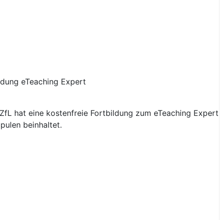
fL hat eine kostenfreie Fortbildung zum eTeaching Expert 
pulen beinhaltet.