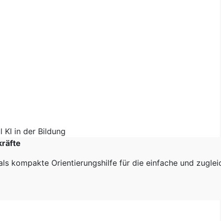
kräfte
als kompakte Orientierungshilfe für die einfache und zugle