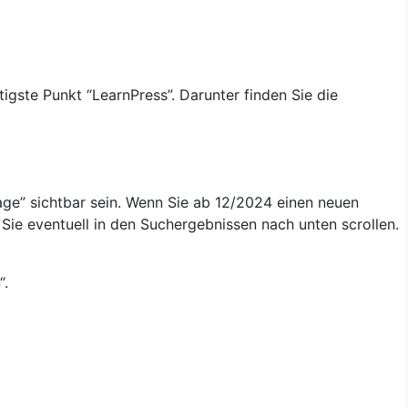
igste Punkt “LearnPress”. Darunter finden Sie die
age” sichtbar sein. Wenn Sie ab 12/2024 einen neuen
ie eventuell in den Suchergebnissen nach unten scrollen.
“.