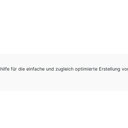
hilfe für die einfache und zugleich optimierte Erstellung v