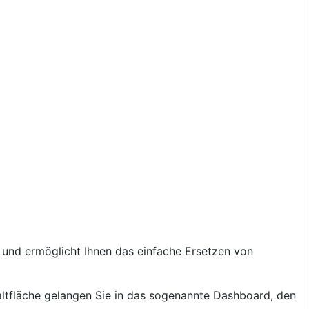
r und ermöglicht Ihnen das einfache Ersetzen von
haltfläche gelangen Sie in das sogenannte Dashboard, den