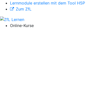
Lernmodule erstellen mit dem Tool H5P
Zum ZfL
Online-Kurse