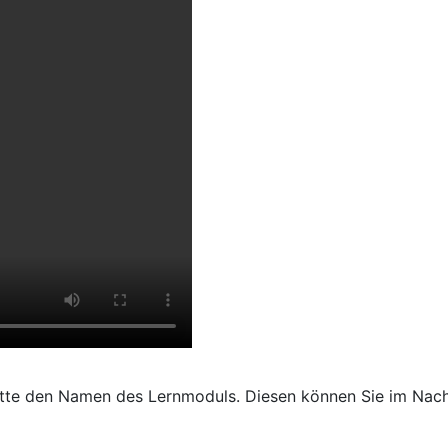
 bitte den Namen des Lernmoduls. Diesen können Sie im Na