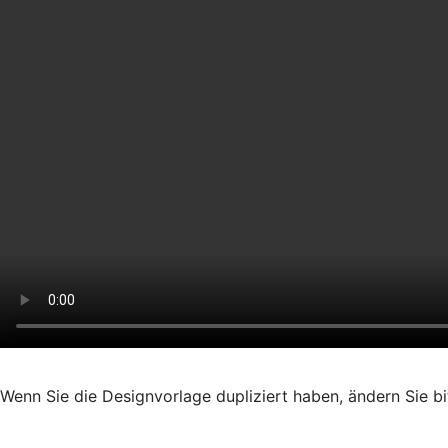
Wenn Sie die Designvorlage dupliziert haben, ändern Sie