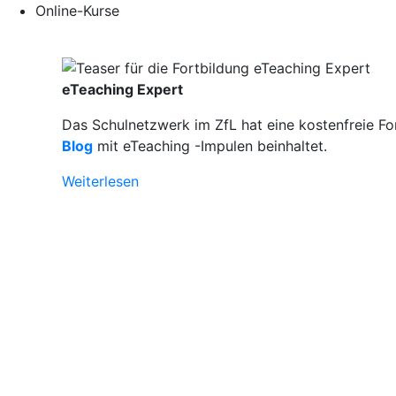
Online-Kurse
eTeaching Expert
Das Schulnetzwerk im ZfL hat eine kostenfreie Fo
Blog
mit eTeaching -Impulen beinhaltet.
Weiterlesen