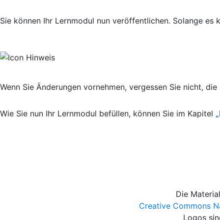
Sie können Ihr Lernmodul nun veröffentlichen. Solange es ke
Wenn Sie Änderungen vornehmen, vergessen Sie nicht, die S
Wie Sie nun Ihr Lernmodul befüllen, können Sie im Kapitel
„
Die Materia
Creative Commons Nam
Logos sin