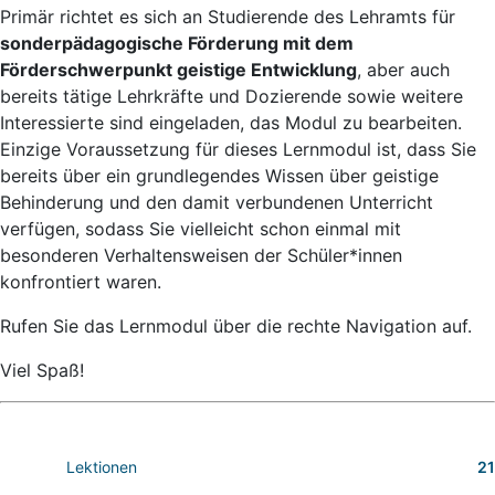
Primär richtet es sich an Studierende des Lehramts für
sonderpädagogische Förderung mit dem
Förderschwerpunkt geistige Entwicklung
, aber auch
bereits tätige Lehrkräfte und Dozierende sowie weitere
Interessierte sind eingeladen, das Modul zu bearbeiten.
Einzige Voraussetzung für dieses Lernmodul ist, dass Sie
bereits über ein grundlegendes Wissen über geistige
Behinderung und den damit verbundenen Unterricht
verfügen, sodass Sie vielleicht schon einmal mit
besonderen Verhaltensweisen der Schüler*innen
konfrontiert waren.
Rufen Sie das Lernmodul über die rechte Navigation auf.
Viel Spaß!
Lektionen
21