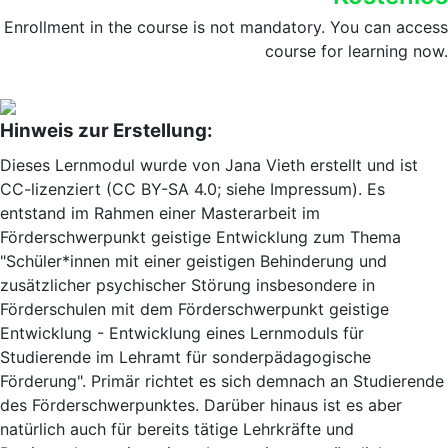
Enrollment in the course is not mandatory. You can access
course for learning now.
Hinweis zur Erstellung:
Dieses Lernmodul wurde von Jana Vieth erstellt und ist
CC-lizenziert (CC BY-SA 4.0; siehe Impressum). Es
entstand im Rahmen einer Masterarbeit im
Förderschwerpunkt geistige Entwicklung zum Thema
"Schüler*innen mit einer geistigen Behinderung und
zusätzlicher psychischer Störung insbesondere in
Förderschulen mit dem Förderschwerpunkt geistige
Entwicklung - Entwicklung eines Lernmoduls für
Studierende im Lehramt für sonderpädagogische
Förderung". Primär richtet es sich demnach an Studierende
des Förderschwerpunktes. Darüber hinaus ist es aber
natürlich auch für bereits tätige Lehrkräfte und