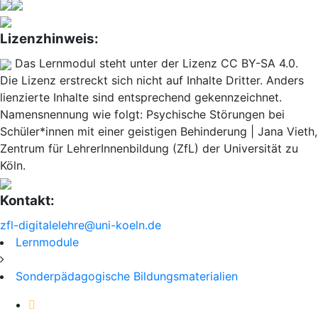
Lizenzhinweis:
Das Lernmodul steht unter der Lizenz CC BY-SA 4.0.
Die Lizenz erstreckt sich nicht auf Inhalte Dritter. Anders
lienzierte Inhalte sind entsprechend gekennzeichnet.
Namensnennung wie folgt: Psychische Störungen bei
Schüler*innen mit einer geistigen Behinderung | Jana Vieth,
Zentrum für LehrerInnenbildung (ZfL) der Universität zu
Köln.
Kontakt:
zfl-digitalelehre@uni-koeln.de
Lernmodule
Sonderpädagogische Bildungsmaterialien