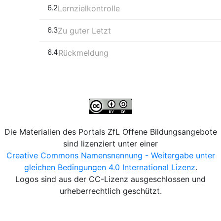
6.2
Lernzielkontrolle
6.3
Zu guter Letzt
6.4
Rückmeldung
Die Materialien des Portals ZfL Offene Bildungsangebote
sind lizenziert unter einer
Creative Commons Namensnennung - Weitergabe unter
gleichen Bedingungen 4.0 International Lizenz
.
Logos sind aus der CC-Lizenz ausgeschlossen und
urheberrechtlich geschützt.