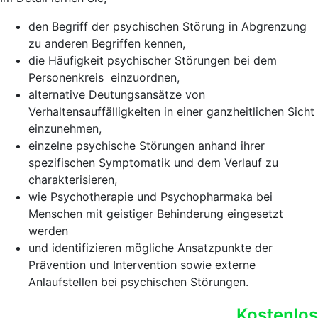
den Begriff der psychischen Störung in Abgrenzung
zu anderen Begriffen kennen,
die Häufigkeit psychischer Störungen bei dem
Personenkreis einzuordnen,
alternative Deutungsansätze von
Verhaltensauffälligkeiten in einer ganzheitlichen Sicht
einzunehmen,
einzelne psychische Störungen anhand ihrer
spezifischen Symptomatik und dem Verlauf zu
charakterisieren,
wie Psychotherapie und Psychopharmaka bei
Menschen mit geistiger Behinderung eingesetzt
werden
und identifizieren mögliche Ansatzpunkte der
Prävention und Intervention sowie externe
Anlaufstellen bei psychischen Störungen.
Kostenlos