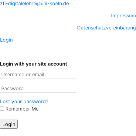
zfl-digitalelehre@uni-koeln.de
Impressum
Datenschutzvereinbarung
Login
Login with your site account
Lost your password?
Remember Me