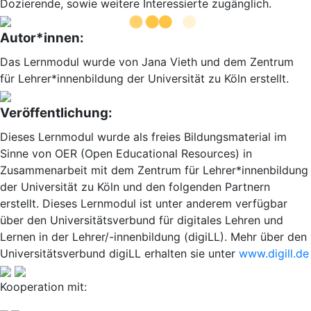
Dozierende, sowie weitere Interessierte zugänglich.
Autor*innen:
Das Lernmodul wurde von Jana Vieth und dem Zentrum
für Lehrer*innenbildung der Universität zu Köln erstellt.
Veröffentlichung:
Dieses Lernmodul wurde als freies Bildungsmaterial im
Sinne von OER (Open Educational Resources) in
Zusammenarbeit mit dem Zentrum für Lehrer*innenbildung
der Universität zu Köln und den folgenden Partnern
erstellt. Dieses Lernmodul ist unter anderem verfügbar
über den Universitätsverbund für digitales Lehren und
Lernen in der Lehrer/-innenbildung (digiLL). Mehr über den
Universitätsverbund digiLL erhalten sie unter
www.digill.de
Kooperation mit: