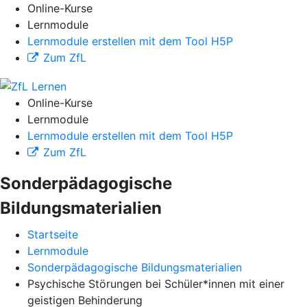
Online-Kurse
Lernmodule
Lernmodule erstellen mit dem Tool H5P
Zum ZfL
Online-Kurse
Lernmodule
Lernmodule erstellen mit dem Tool H5P
Zum ZfL
Sonderpädagogische
Bildungsmaterialien
Startseite
Lernmodule
Sonderpädagogische Bildungsmaterialien
Psychische Störungen bei Schüler*innen mit einer
geistigen Behinderung