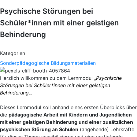
Psychische Störungen bei
Schüler*innen mit einer geistigen
Behinderung
Kategorien
Sonderpädagogische Bildungsmaterialien
Herzlich willkommen zu dem Lernmod
ul „
Psychische
Störungen bei Schüler*innen mit einer geistigen
Behinderung
„.
Dieses Lernmodul soll anhand eines ersten Überblicks über
die
pädagogische Arbeit mit Kindern und Jugendlichen
mit einer geistigen Behinderung und einer zusätzlichen
psychischen Störung an Schulen
(angehende) Lehrkräfte
für dieses Thema sensibilisieren und eine vertiefende