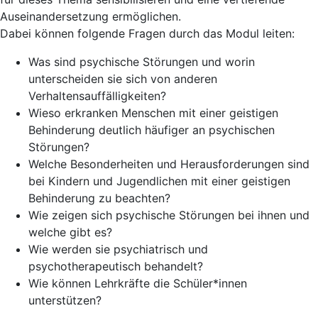
Auseinandersetzung ermöglichen.
Dabei können folgende Fragen durch das Modul leiten:
Was sind psychische Störungen und worin
unterscheiden sie sich von anderen
Verhaltensauffälligkeiten?
Wieso erkranken Menschen mit einer geistigen
Behinderung deutlich häufiger an psychischen
Störungen?
Welche Besonderheiten und Herausforderungen sind
bei Kindern und Jugendlichen mit einer geistigen
Behinderung zu beachten?
Wie zeigen sich psychische Störungen bei ihnen und
welche gibt es?
Wie werden sie psychiatrisch und
psychotherapeutisch behandelt?
Wie können Lehrkräfte die Schüler*innen
unterstützen?