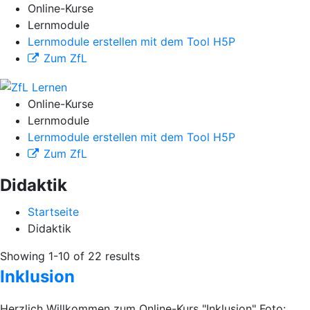
Online-Kurse
Lernmodule
Lernmodule erstellen mit dem Tool H5P
Zum ZfL
Online-Kurse
Lernmodule
Lernmodule erstellen mit dem Tool H5P
Zum ZfL
Didaktik
Startseite
Didaktik
Showing 1-10 of 22 results
Inklusion
Herzlich Willkommen zum Online-Kurs "Inklusion" Foto: