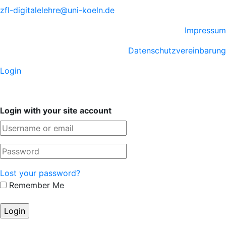
zfl-digitalelehre@uni-koeln.de
Impressum
Datenschutzvereinbarung
Login
Login with your site account
Lost your password?
Remember Me