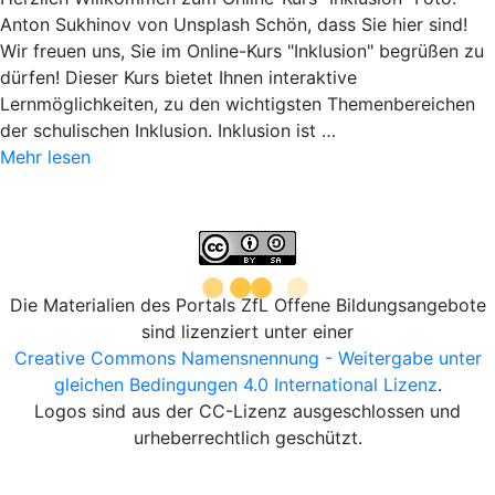
Anton Sukhinov von Unsplash Schön, dass Sie hier sind!
Wir freuen uns, Sie im Online-Kurs "Inklusion" begrüßen zu
dürfen! Dieser Kurs bietet Ihnen interaktive
Lernmöglichkeiten, zu den wichtigsten Themenbereichen
der schulischen Inklusion. Inklusion ist …
Mehr lesen
Die Materialien des Portals ZfL Offene Bildungsangebote
sind lizenziert unter einer
Creative Commons Namensnennung - Weitergabe unter
gleichen Bedingungen 4.0 International Lizenz
.
Logos sind aus der CC-Lizenz ausgeschlossen und
urheberrechtlich geschützt.