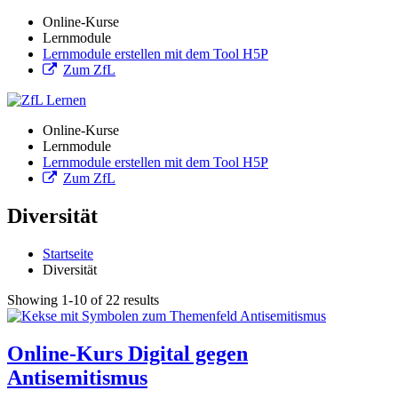
Online-Kurse
Lernmodule
Lernmodule erstellen mit dem Tool H5P
Zum ZfL
Online-Kurse
Lernmodule
Lernmodule erstellen mit dem Tool H5P
Zum ZfL
Diversität
Startseite
Diversität
Showing 1-10 of 22 results
Online-Kurs Digital gegen
Antisemitismus