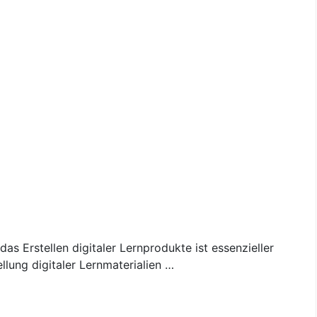
das Erstellen digitaler Lernprodukte ist essenzieller
llung digitaler Lernmaterialien …