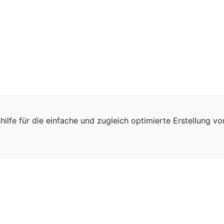
hilfe für die einfache und zugleich optimierte Erstellung v