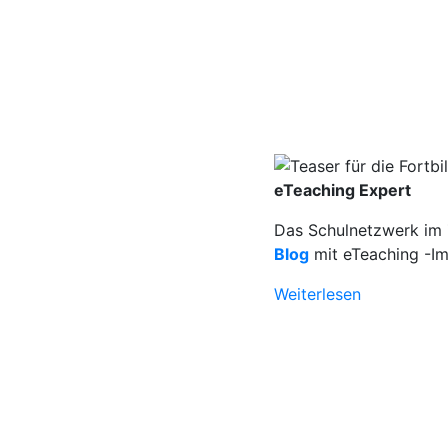
eTeaching Expert
Das Schulnetzwerk im Z
Blog
mit eTeaching -Im
Weiterlesen