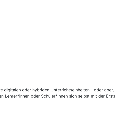
re digitalen oder hybriden Unterrichtseinheiten - oder aber, 
n Lehrer*innen oder Schüler*innen sich selbst mit der Erste