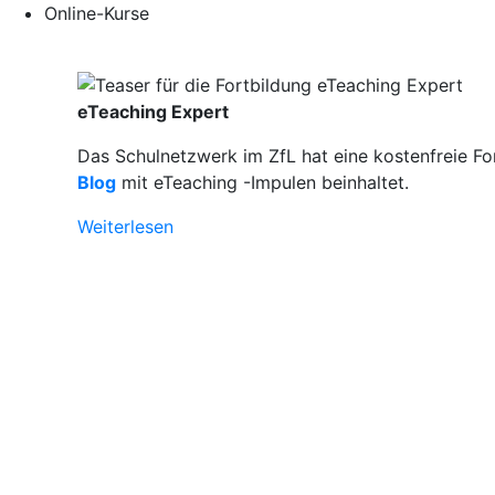
Online-Kurse
eTeaching Expert
Das Schulnetzwerk im ZfL hat eine kostenfreie Fo
Blog
mit eTeaching -Impulen beinhaltet.
Weiterlesen