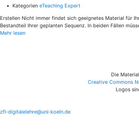
Kategorien
eTeaching Expert
Erstellen Nicht immer findet sich geeignetes Material für Ih
Bestandteil Ihrer geplanten Sequenz. In beiden Fällen müsse
Mehr lesen
Die Materia
Creative Commons Nam
Logos sin
zfl-digitalelehre@uni-koeln.de