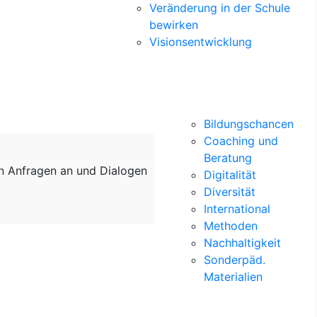
Veränderung in der Schule
bewirken
Visionsentwicklung
Bildungschancen
Coaching und
Beratung
on Anfragen an und Dialogen
Digitalität
Diversität
International
Methoden
Nachhaltigkeit
Sonderpäd.
Materialien