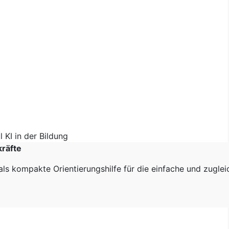
kräfte
als kompakte Orientierungshilfe für die einfache und zugle