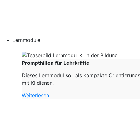
Lernmodule
Prompthilfen für Lehrkräfte
Dieses Lernmodul soll als kompakte Orientierungs
mit KI dienen.
Weiterlesen