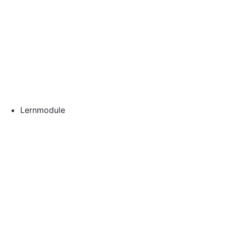
Lernmodule