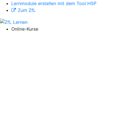
Lernmodule erstellen mit dem Tool H5P
Zum ZfL
Online-Kurse