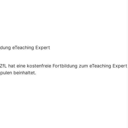
fL hat eine kostenfreie Fortbildung zum eTeaching Expert 
pulen beinhaltet.