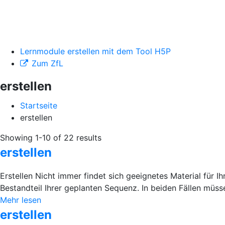
Lernmodule erstellen mit dem Tool H5P
Zum ZfL
erstellen
Startseite
erstellen
Showing 1-10 of 22 results
erstellen
Erstellen Nicht immer findet sich geeignetes Material für Ih
Bestandteil Ihrer geplanten Sequenz. In beiden Fällen müsse
Mehr lesen
erstellen