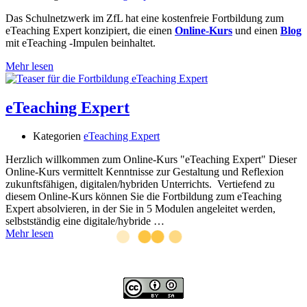
Das Schulnetzwerk im ZfL hat eine kostenfreie Fortbildung zum
eTeaching Expert konzipiert, die einen
Online-Kurs
und einen
Blog
mit eTeaching -Impulen beinhaltet.
Mehr lesen
eTeaching Expert
Kategorien
eTeaching Expert
Herzlich willkommen zum Online-Kurs "eTeaching Expert" Dieser
Online-Kurs vermittelt Kenntnisse zur Gestaltung und Reflexion
zukunftsfähigen, digitalen/hybriden Unterrichts. Vertiefend zu
diesem Online-Kurs können Sie die Fortbildung zum eTeaching
Expert absolvieren, in der Sie in 5 Modulen angeleitet werden,
selbstständig eine digitale/hybride …
Mehr lesen