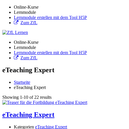
Online-Kurse
Lernmodule
Lernmodule erstellen mit dem Tool H5P
Zum ZfL
Online-Kurse
Lernmodule
Lernmodule erstellen mit dem Tool H5P
Zum ZfL
eTeaching Expert
Startseite
eTeaching Expert
Showing 1-10 of 22 results
eTeaching Expert
Kategorien
eTeaching Expert