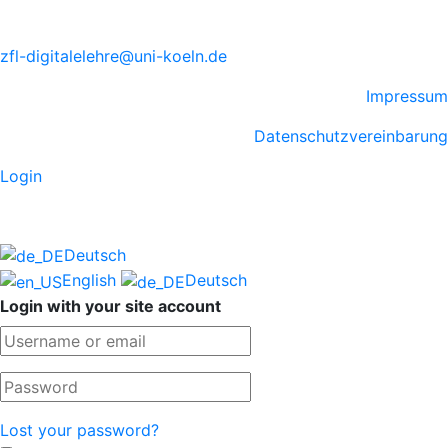
zfl-digitalelehre@uni-koeln.de
Impressum
Datenschutzvereinbarung
Login
Deutsch
English
Deutsch
Login with your site account
Lost your password?