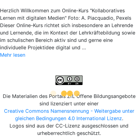
Herzlich Willkommen zum Online-Kurs "Kollaboratives
Lernen mit digitalen Medien" Foto: A. Piacquadio, Pexels
Dieser Online-Kurs richtet sich insbesondere an Lehrende
und Lernende, die im Kontext der Lehrkräftebildung sowie
im schulischen Bereich aktiv sind und gerne eine
individuelle Projektidee digital und …
Mehr lesen
Die Materialien des Portals ZfL Offene Bildungsangebote
sind lizenziert unter einer
Creative Commons Namensnennung - Weitergabe unter
gleichen Bedingungen 4.0 International Lizenz
.
Logos sind aus der CC-Lizenz ausgeschlossen und
urheberrechtlich geschützt.