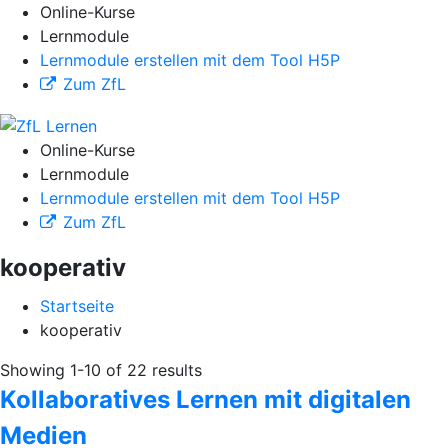
Online-Kurse
Lernmodule
Lernmodule erstellen mit dem Tool H5P
Zum ZfL
Online-Kurse
Lernmodule
Lernmodule erstellen mit dem Tool H5P
Zum ZfL
kooperativ
Startseite
kooperativ
Showing 1-10 of 22 results
Kollaboratives Lernen mit digitalen
Medien