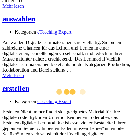
an der TU …
Mehr lesen
auswählen
Kategorien
eTeaching Expert
Auswählen Digitale Lernmaterialien sind vielfältig. Sie bieten
zahlreiche Chancen für das Lehren und Lernen in einer
digitalisierten, schnelllebigen Gesellschaft, sind jedoch in ihrer
Masse mitunter nahezu erschlagend. Das Lernmodul Vielfalt
digitaler Lernmaterialien bietet anhand der Kategorien Produktion,
Kollaboration und Bereitstellung …
Mehr lesen
erstellen
Kategorien
eTeaching Expert
Erstellen Nicht immer findet sich geeignetes Material für Ihre
digitalen oder hybriden Unterrichtseinheiten - oder aber, das
Erstellen digitaler Lernprodukte ist essenzieller Bestandteil Ihrer
geplanten Sequenz. In beiden Fällen müssen Lehrer*innen oder
Schüler*innen sich selbst mit der Erstellung digitaler