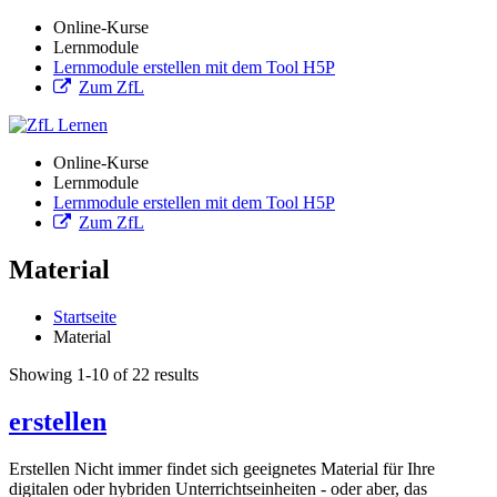
Online-Kurse
Lernmodule
Lernmodule erstellen mit dem Tool H5P
Zum ZfL
Online-Kurse
Lernmodule
Lernmodule erstellen mit dem Tool H5P
Zum ZfL
Material
Startseite
Material
Showing 1-10 of 22 results
erstellen
Erstellen Nicht immer findet sich geeignetes Material für Ihre
digitalen oder hybriden Unterrichtseinheiten - oder aber, das