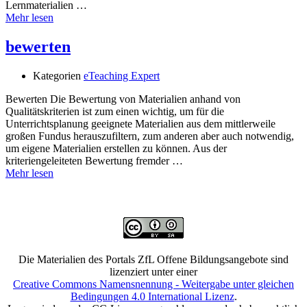
Lernmaterialien …
Mehr lesen
bewerten
Kategorien
eTeaching Expert
Bewerten Die Bewertung von Materialien anhand von
Qualitätskriterien ist zum einen wichtig, um für die
Unterrichtsplanung geeignete Materialien aus dem mittlerweile
großen Fundus herauszufiltern, zum anderen aber auch notwendig,
um eigene Materialien erstellen zu können. Aus der
kriteriengeleiteten Bewertung fremder …
Mehr lesen
Die Materialien des Portals ZfL Offene Bildungsangebote sind
lizenziert unter einer
Creative Commons Namensnennung - Weitergabe unter gleichen
Bedingungen 4.0 International Lizenz
.