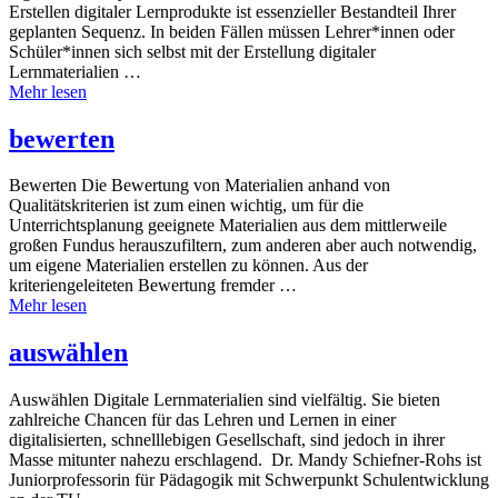
Erstellen digitaler Lernprodukte ist essenzieller Bestandteil Ihrer
geplanten Sequenz. In beiden Fällen müssen Lehrer*innen oder
Schüler*innen sich selbst mit der Erstellung digitaler
Lernmaterialien …
Mehr lesen
bewerten
Bewerten Die Bewertung von Materialien anhand von
Qualitätskriterien ist zum einen wichtig, um für die
Unterrichtsplanung geeignete Materialien aus dem mittlerweile
großen Fundus herauszufiltern, zum anderen aber auch notwendig,
um eigene Materialien erstellen zu können. Aus der
kriteriengeleiteten Bewertung fremder …
Mehr lesen
auswählen
Auswählen Digitale Lernmaterialien sind vielfältig. Sie bieten
zahlreiche Chancen für das Lehren und Lernen in einer
digitalisierten, schnelllebigen Gesellschaft, sind jedoch in ihrer
Masse mitunter nahezu erschlagend. Dr. Mandy Schiefner-Rohs ist
Juniorprofessorin für Pädagogik mit Schwerpunkt Schulentwicklung