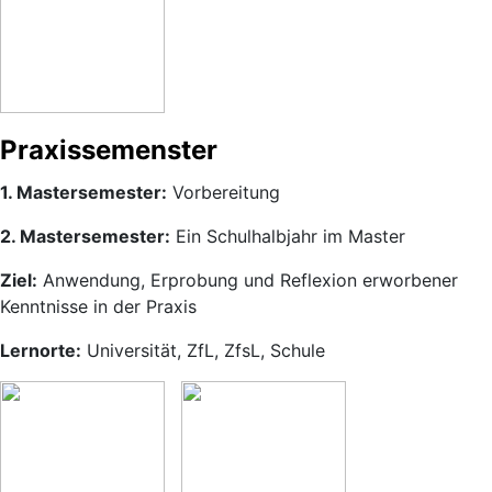
Praxissemenster
1. Mastersemester:
Vorbereitung
2. Mastersemester:
Ein Schulhalbjahr im Master
Ziel:
Anwendung, Erprobung und Reflexion erworbener
Kenntnisse in der Praxis
Lernorte:
Universität, ZfL, ZfsL, Schule