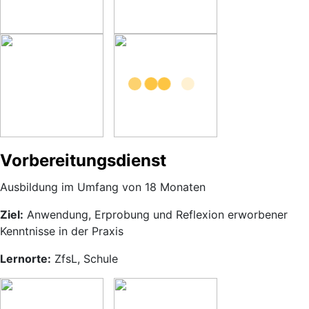
Vorbereitungsdienst
Ausbildung im Umfang von 18 Monaten
Ziel:
Anwendung, Erprobung und Reflexion erworbener
Kenntnisse in der Praxis
Lernorte:
ZfsL, Schule