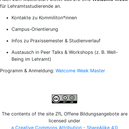
für Lehramtsstudierende an.
Kontakte zu Kommiliton*innen
Campus-Orientierung
Infos zu Praxissemester & Studienverlauf
Austausch in Peer Talks & Workshops (z. B. Well-
Being im Lehramt)
Programm & Anmeldung:
Welcome Week Master
The contents of the site ZfL Offene Bildungsangebote are
licensed under
a Creative Commons Attribution - ShareAlike 4.0