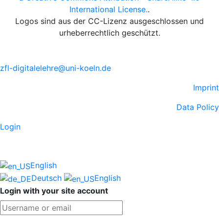
International License.
.
Logos sind aus der CC-Lizenz ausgeschlossen und
urheberrechtlich geschützt.
zfl-digitalelehre@uni-koeln.de
Imprint
Data Policy
Login
English
Deutsch
English
Login with your site account