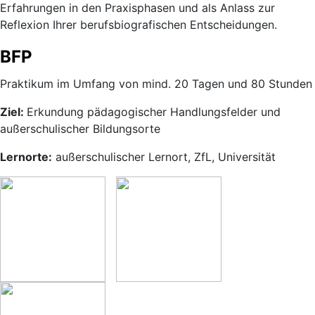
Erfahrungen in den Praxisphasen und als Anlass zur
Reflexion Ihrer berufsbiografischen Entscheidungen.
BFP
Praktikum im Umfang von mind. 20 Tagen und 80 Stunden
Ziel:
Erkundung pädagogischer Handlungsfelder und
außerschulischer Bildungsorte
Lernorte:
außerschulischer Lernort, ZfL, Universität