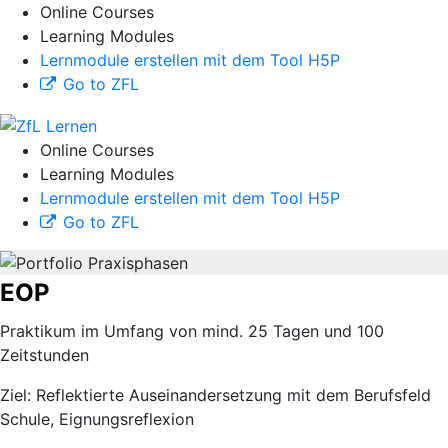
Online Courses
Learning Modules
Lernmodule erstellen mit dem Tool H5P
Go to ZFL
Online Courses
Learning Modules
Lernmodule erstellen mit dem Tool H5P
Go to ZFL
EOP
Praktikum im Umfang von mind. 25 Tagen und 100
Zeitstunden
Ziel: Reflektierte Auseinandersetzung mit dem Berufsfeld
Schule, Eignungsreflexion