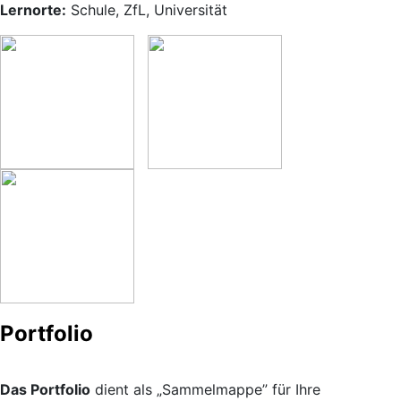
Lernorte:
Schule, ZfL, Universität
Portfolio
Das Portfolio
dient als „Sammelmappe” für Ihre