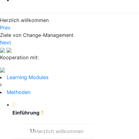
Herzlich willkommen
Prev
Ziele von Change-Management
Next
Kooperation mit:
Learning Modules
Methoden
1
Einführung
1.1
Herzlich willkommen