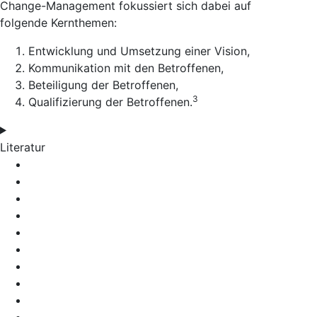
Change-Management fokussiert sich dabei auf
folgende
Kernthemen
:
Entwicklung und Umsetzung einer
Vision
,
Kommunikation
mit den Betroffenen,
Beteiligung
der Betroffenen,
3
Qualifizierung
der Betroffenen.
Literatur