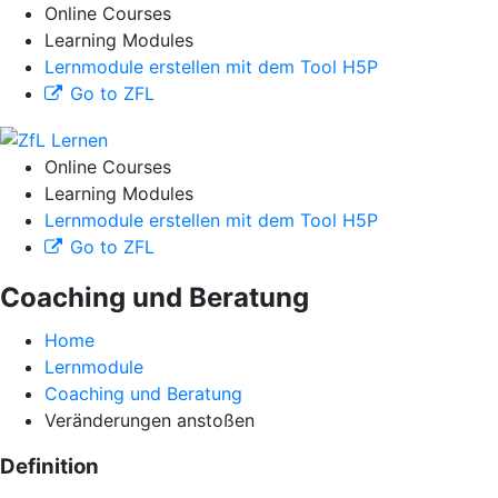
Online Courses
Learning Modules
Lernmodule erstellen mit dem Tool H5P
Go to ZFL
Online Courses
Learning Modules
Lernmodule erstellen mit dem Tool H5P
Go to ZFL
Coaching und Beratung
Home
Lernmodule
Coaching und Beratung
Veränderungen anstoßen
Definition