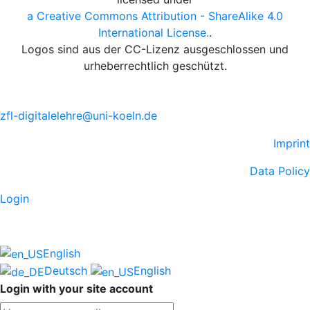
a Creative Commons Attribution - ShareAlike 4.0
International License.
.
Logos sind aus der CC-Lizenz ausgeschlossen und
urheberrechtlich geschützt.
zfl-digitalelehre@uni-koeln.de
Imprint
Data Policy
Login
English
Deutsch
English
Login with your site account