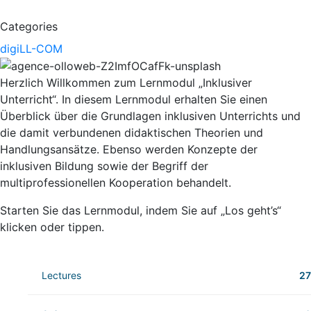
Categories
digiLL-COM
Herzlich Willkommen zum Lernmodul „Inklusiver
Unterricht“. In diesem Lernmodul erhalten Sie einen
Überblick über die Grundlagen inklusiven Unterrichts und
die damit verbundenen didaktischen Theorien und
Handlungsansätze. Ebenso werden Konzepte der
inklusiven Bildung sowie der Begriff der
multiprofessionellen Kooperation behandelt.
Starten Sie das Lernmodul, indem Sie auf „Los geht’s“
klicken oder tippen.
Lectures
27