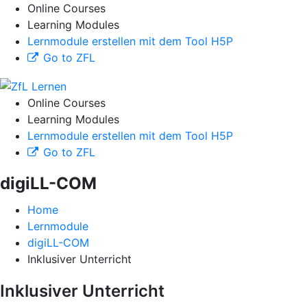
Online Courses
Learning Modules
Lernmodule erstellen mit dem Tool H5P
Go to ZFL
Online Courses
Learning Modules
Lernmodule erstellen mit dem Tool H5P
Go to ZFL
digiLL-COM
Home
Lernmodule
digiLL-COM
Inklusiver Unterricht
Inklusiver Unterricht