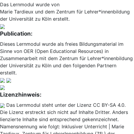
Das Lernmodul wurde von
Marie Tardieux und dem Zentrum für Lehrer*innenbildung
der Universität zu Köln erstellt.
Publication:
Dieses Lernmodul wurde als freies Bildungsmaterial im
Sinne von OER (Open Educational Resources) in
Zusammenarbeit mit dem Zentrum für Lehrer*innenbildung
der Universität zu Köln und den folgenden Partnern
erstellt.
Lizenzhinweis:
Das Lernmodul steht unter der Lizenz CC BY-SA 4.0.
Die Lizenz erstreckt sich nicht auf Inhalte Dritter. Anders
lienzierte Inhalte sind entsprechend gekennzeichnet.
Namensnennung wie folgt: Inklusiver Unterricht | Marie
Tardieux, Zentrum für LehrerInnenbildung (ZfL) der