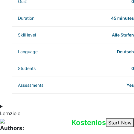
Quiz
0
Duration
45 minutes
Skill level
Alle Stufen
Language
Deutsch
Students
0
Assessments
Yes
Lernziele
Kostenlos
Start Now
Authors: