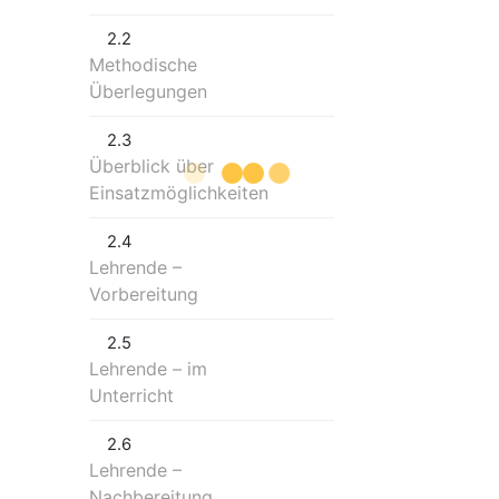
2.2
Methodische
Überlegungen
2.3
Überblick über
Einsatzmöglichkeiten
2.4
Lehrende –
Vorbereitung
2.5
Lehrende – im
Unterricht
2.6
Lehrende –
Nachbereitung