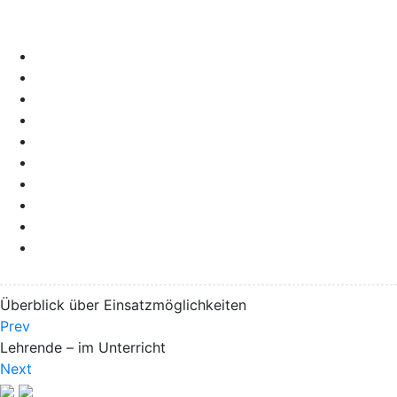
Überblick über Einsatzmöglichkeiten
Prev
Lehrende – im Unterricht
Next