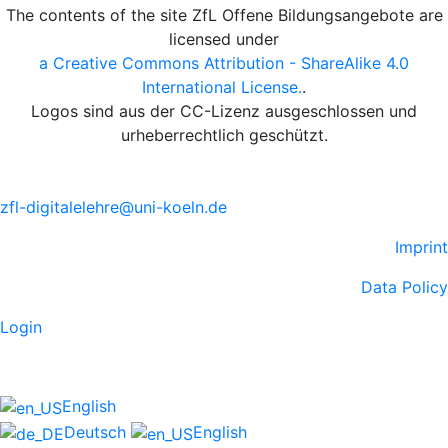
The contents of the site ZfL Offene Bildungsangebote are
licensed under
a Creative Commons Attribution - ShareAlike 4.0
International License.
.
Logos sind aus der CC-Lizenz ausgeschlossen und
urheberrechtlich geschützt.
zfl-digitalelehre@uni-koeln.de
Imprint
Data Policy
Login
English
Deutsch
English