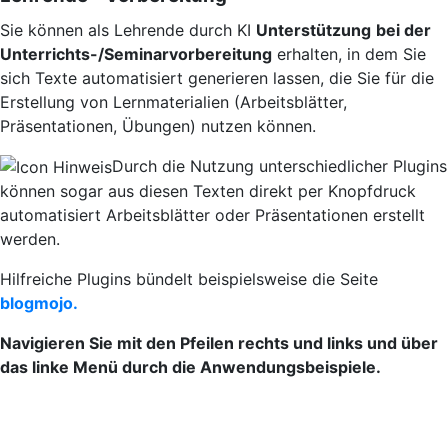
Sie können als Lehrende durch KI
Unterstützung
bei
der
Unterrichts
-/
Seminarvorbereitung
erhalten, in dem Sie
sich Texte automatisiert generieren lassen, die Sie für die
Erstellung von Lernmaterialien (Arbeitsblätter,
Präsentationen, Übungen) nutzen können.
Durch die Nutzung unterschiedlicher Plugins
können sogar aus diesen Texten direkt per Knopfdruck
automatisiert Arbeitsblätter oder Präsentationen erstellt
werden.
Hilfreiche Plugins bündelt beispielsweise die Seite
blogmojo.
Navigieren Sie mit den Pfeilen rechts und links und über
das linke Menü durch die Anwendungsbeispiele.