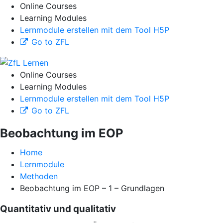
Online Courses
Learning Modules
Lernmodule erstellen mit dem Tool H5P
Go to ZFL
Online Courses
Learning Modules
Lernmodule erstellen mit dem Tool H5P
Go to ZFL
Beobachtung im EOP
Home
Lernmodule
Methoden
Beobachtung im EOP – 1 – Grundlagen
Quantitativ und qualitativ