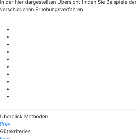
In der hier dargestellten Übersicht finden Sie Beispiele der
verschiedenen Erhebungsverfahren.
Überblick Methoden
Prev
Gütekriterien
Next