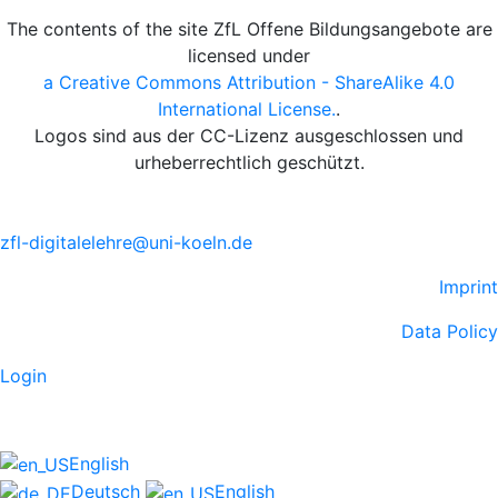
The contents of the site ZfL Offene Bildungsangebote are
licensed under
a Creative Commons Attribution - ShareAlike 4.0
International License.
.
Logos sind aus der CC-Lizenz ausgeschlossen und
urheberrechtlich geschützt.
zfl-digitalelehre@uni-koeln.de
Imprint
Data Policy
Login
English
Deutsch
English