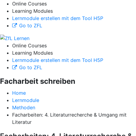
Online Courses
Learning Modules
Lernmodule erstellen mit dem Tool H5P
Go to ZFL
Online Courses
Learning Modules
Lernmodule erstellen mit dem Tool H5P
Go to ZFL
Facharbeit schreiben
Home
Lernmodule
Methoden
Facharbeiten: 4. Literaturrecherche & Umgang mit
Literatur