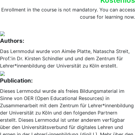
Kostenlos
Enrollment in the course is not mandatory. You can access
course for learning now.
Authors:
Das Lernmodul wurde von Aimée Platte, Natascha Streit,
Prof.'in Dr. Kirsten Schindler und und dem Zentrum für
Lehrer*innenbildung der Universität zu Köln erstellt.
Publication:
Dieses Lernmodul wurde als freies Bildungsmaterial im
Sinne von OER (Open Educational Resources) in
Zusammenarbeit mit dem Zentrum für Lehrer*innenbildung
der Universität zu Köln und den folgenden Partnern
erstellt. Dieses Lernmodul ist unter anderem verfügbar
über den Universitätsverbund für digitales Lehren und
Lernen in der Lehrer/-innenbildung (digiLL). Mehr über den