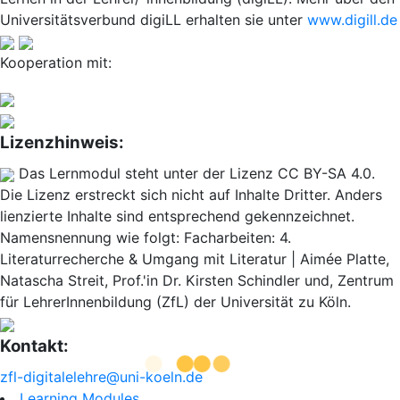
Universitätsverbund digiLL erhalten sie unter
www.digill.de
Kooperation mit:
Lizenzhinweis:
Das Lernmodul steht unter der Lizenz CC BY-SA 4.0.
Die Lizenz erstreckt sich nicht auf Inhalte Dritter. Anders
lienzierte Inhalte sind entsprechend gekennzeichnet.
Namensnennung wie folgt: Facharbeiten: 4.
Literaturrecherche & Umgang mit Literatur | Aimée Platte,
Natascha Streit, Prof.'in Dr. Kirsten Schindler und, Zentrum
für LehrerInnenbildung (ZfL) der Universität zu Köln.
Kontakt:
zfl-digitalelehre@uni-koeln.de
Learning Modules