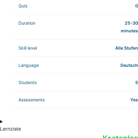
Quiz
0
Duration
25-30
minutes
Skill level
Alle Stufen
Language
Deutsch
Students
5
Assessments
Yes
Lernziele