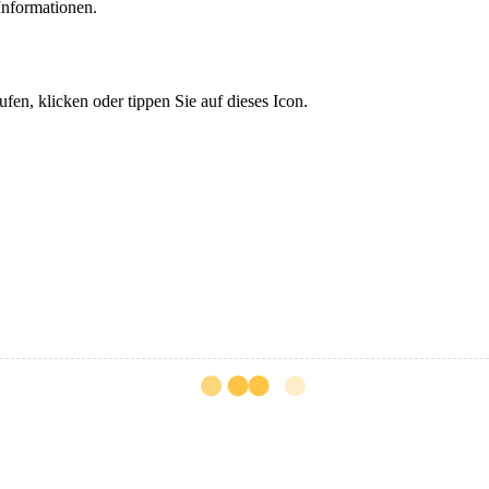
Informationen.
n, klicken oder tippen Sie auf dieses Icon.