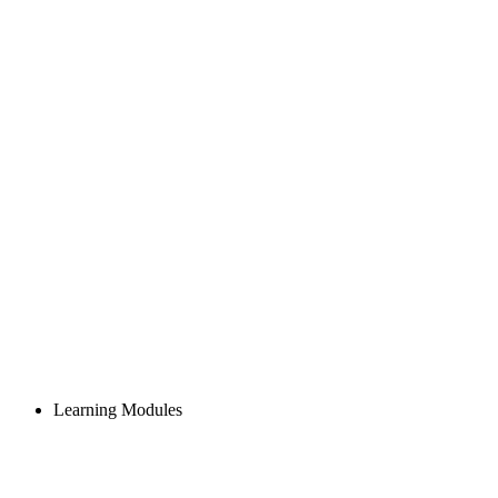
Learning Modules