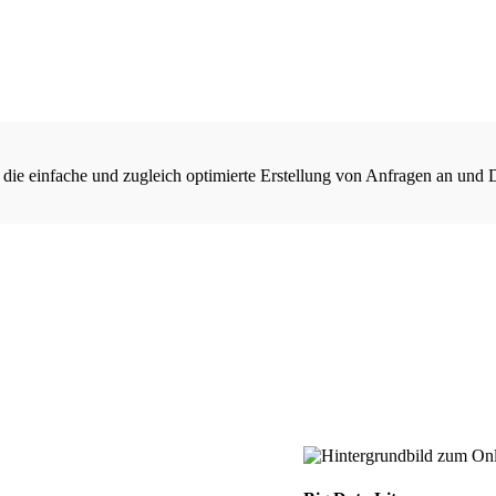
 die einfache und zugleich optimierte Erstellung von Anfragen an und 