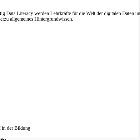
ig Data Literacy werden Lehrkräfte für die Welt der digitalen Daten u
 hierzu allgemeines Hintergrundwissen.