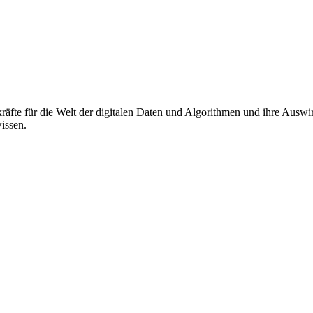
äfte für die Welt der digitalen Daten und Algorithmen und ihre Auswi
wissen.