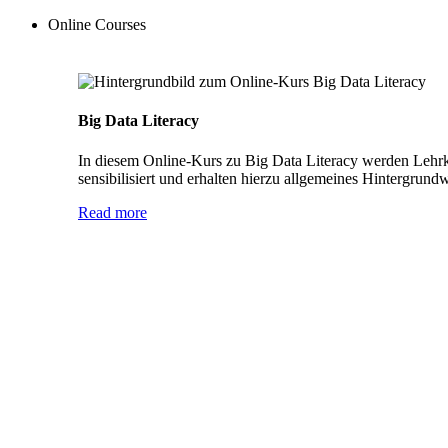
Online Courses
Big Data Literacy
In diesem Online-Kurs zu Big Data Literacy werden Lehrkr
sensibilisiert und erhalten hierzu allgemeines Hintergrund
Read more