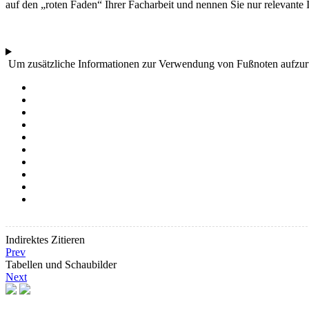
auf den „roten Faden“ Ihrer Facharbeit und nennen Sie nur relevante 
Um zusätzliche Informationen zur Verwendung von Fußnoten aufzurufe
Indirektes Zitieren
Prev
Tabellen und Schaubilder
Next