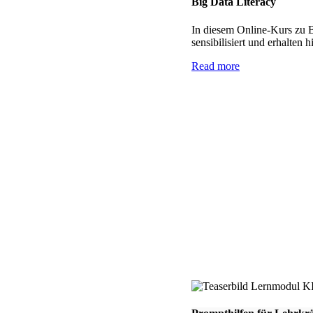
Big Data Literacy
In diesem Online-Kurs zu B
sensibilisiert und erhalten
Read more