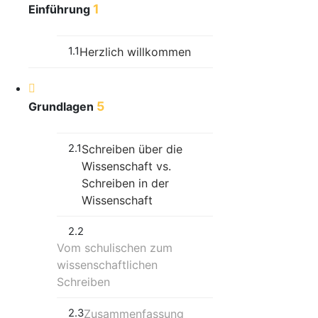
1
Einführung
1.1
Herzlich willkommen
5
Grundlagen
2.1
Schreiben über die
Wissenschaft vs.
Schreiben in der
Wissenschaft
2.2
Vom schulischen zum
wissenschaftlichen
Schreiben
2.3
Zusammenfassung