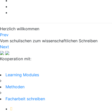
Herzlich willkommen
Prev
Vom schulischen zum wissenschaftlichen Schreiben
Next
Kooperation mit:
Learning Modules
Methoden
Facharbeit schreiben