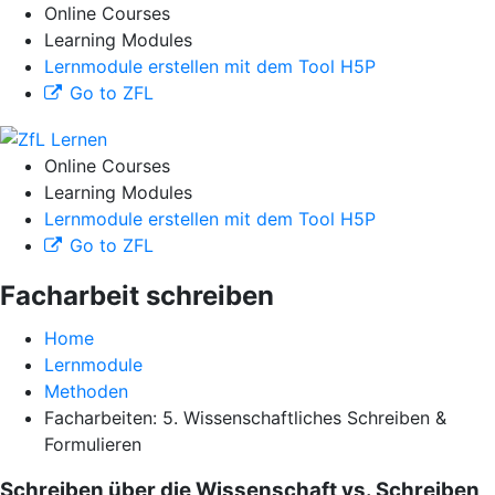
Online Courses
Learning Modules
Lernmodule erstellen mit dem Tool H5P
Go to ZFL
Online Courses
Learning Modules
Lernmodule erstellen mit dem Tool H5P
Go to ZFL
Facharbeit schreiben
Home
Lernmodule
Methoden
Facharbeiten: 5. Wissenschaftliches Schreiben &
Formulieren
Schreiben über die Wissenschaft vs. Schreiben