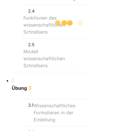
2.4
Funktionen des
wissenschaftlichen
Schreibens
2.5
Modell
wissenschaftlichen
Schreibens
3
Übung
3.1
Wissenschaftliches
Formulieren in der
Einleitung