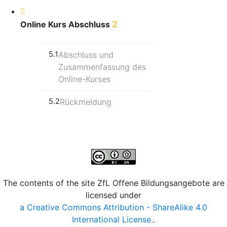
2
Online Kurs Abschluss
5.1
Abschluss und
Zusammenfassung des
Online-Kurses
5.2
Rückmeldung
The contents of the site ZfL Offene Bildungsangebote are
licensed under
a Creative Commons Attribution - ShareAlike 4.0
International License.
.