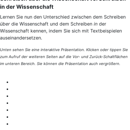
in der Wissenschaft
Lernen Sie nun den Unterschied zwischen dem Schreiben
über
die Wissenschaft und dem Schreiben
in
der
Wissenschaft kennen, indem Sie sich mit Textbeispielen
auseinandersetzen.
Unten sehen Sie eine interaktive Präsentation. Klicken oder tippen Sie
zum Aufruf der weiteren Seiten auf die Vor- und Zurück-Schaltflächen
im unteren Bereich. Sie können die Präsentation auch vergrößern.