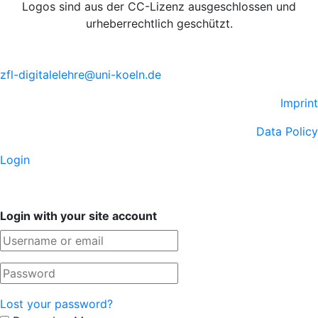
Logos sind aus der CC-Lizenz ausgeschlossen und
urheberrechtlich geschützt.
zfl-digitalelehre@uni-koeln.de
Imprint
Data Policy
Login
Login with your site account
Lost your password?