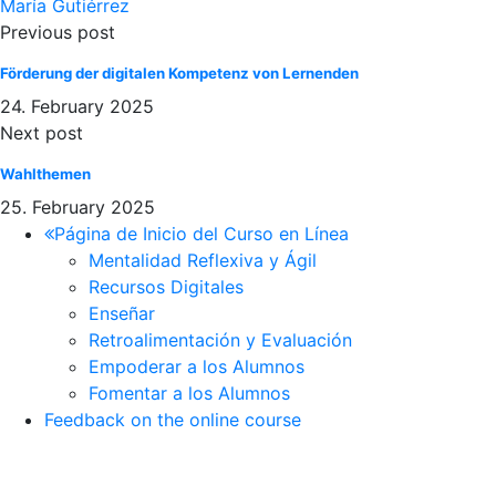
María Gutiérrez
Previous post
Förderung der digitalen Kompetenz von Lernenden
24. February 2025
Next post
Wahlthemen
25. February 2025
Página de Inicio del Curso en Línea
Mentalidad Reflexiva y Ágil
Recursos Digitales
Enseñar
Retroalimentación y Evaluación
Empoderar a los Alumnos
Fomentar a los Alumnos
Feedback on the online course