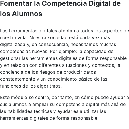
Fomentar la Competencia Digital de
los Alumnos
Las herramientas digitales afectan a todos los aspectos de
nuestra vida. Nuestra sociedad está cada vez más
digitalizada y, en consecuencia, necesitamos muchas
competencias nuevas. Por ejemplo: la capacidad de
gestionar las herramientas digitales de forma responsable
y en relación con diferentes situaciones y contextos, la
conciencia de los riesgos de producir datos
constantemente y un conocimiento básico de las
funciones de los algoritmos.
Este módulo se centra, por tanto, en cómo puede ayudar a
sus alumnos a ampliar su competencia digital más allá de
las habilidades técnicas y ayudarles a utilizar las
herramientas digitales de forma responsable.