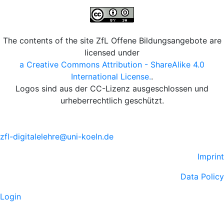
The contents of the site ZfL Offene Bildungsangebote are
licensed under
a Creative Commons Attribution - ShareAlike 4.0
International License.
.
Logos sind aus der CC-Lizenz ausgeschlossen und
urheberrechtlich geschützt.
zfl-digitalelehre@uni-koeln.de
Imprint
Data Policy
Login