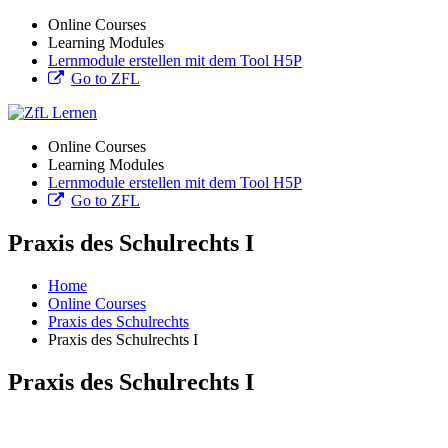
Online Courses
Learning Modules
Lernmodule erstellen mit dem Tool H5P
Go to ZFL
Online Courses
Learning Modules
Lernmodule erstellen mit dem Tool H5P
Go to ZFL
Praxis des Schulrechts I
Home
Online Courses
Praxis des Schulrechts
Praxis des Schulrechts I
Praxis des Schulrechts I