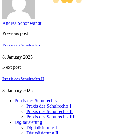
Andrea Schönwandt
Previous post
Praxis des Schulrechts
8. January 2025
Next post
Praxis des Schulrechts II
8. January 2025
Praxis des Schulrechts
Praxis des Schulrechts I
Praxis des Schulrechts II
Praxis des Schulrechts III
Digitalisierung
Digitalisierung I
Digitalisierung II