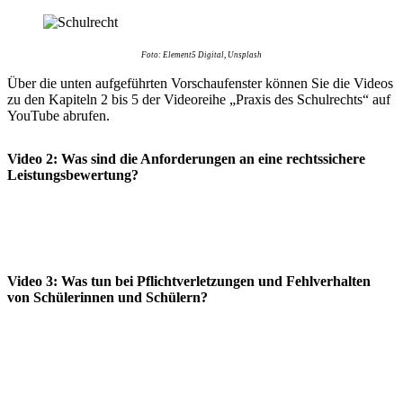
Foto: Element5 Digital, Unsplash
Über die unten aufgeführten Vorschaufenster können Sie die Videos
zu den Kapiteln 2 bis 5 der Videoreihe „Praxis des Schulrechts“ auf
YouTube abrufen.
Video 2:
Was sind die Anforderungen an eine rechtssichere
Leistungsbewertung
?
Video 3:
Was tun bei
Pflichtverletzungen und Fehlverhalten
von Schülerinnen und Schülern?