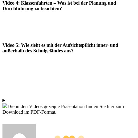
Video 4: Klassenfahrten
– Was ist bei der Planung und
Durchführung zu beachten?
Video 5:
Wie sieht es mit der
Aufsichtspflicht
inner- und
außerhalb des Schulgeländes aus?
Die in den Videos gezeigte Präsentation finden Sie hier zum
Download im PDF-Format.