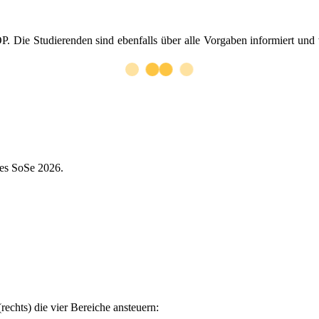
OP. Die Studierenden sind ebenfalls über alle Vorgaben informiert und 
des SoSe 2026.
rechts) die vier Bereiche ansteuern: