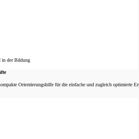
fte
kompakte Orientierungshilfe für die einfache und zugleich optimierte E