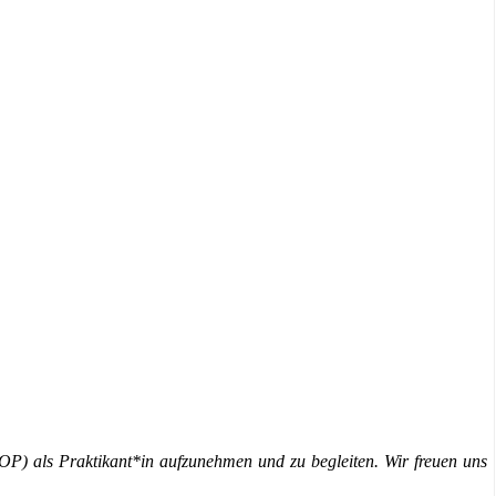
OP) als Praktikant*in aufzunehmen und zu begleiten. Wir freuen uns