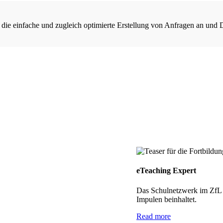
 die einfache und zugleich optimierte Erstellung von Anfragen an und 
eTeaching Expert
Das Schulnetzwerk im ZfL h
Impulen beinhaltet.
Read more