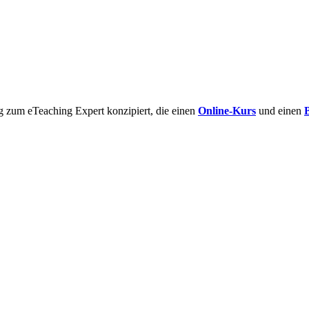
g zum eTeaching Expert konzipiert, die einen
Online-Kurs
und einen