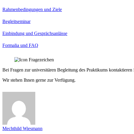
Rahmenbedingungen und Ziele
Begleitseminar
Einbindung und Gesprächsanlässe
Formalia und FAQ
Bei Fragen zur universitären Begleitung des Praktikums kontaktieren
Wir stehen Ihnen gerne zur Verfügung.
Mechthild Wiesmann