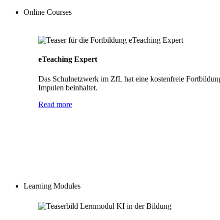
Online Courses
eTeaching Expert
Das Schulnetzwerk im ZfL hat eine kostenfreie Fortbildun
Impulen beinhaltet.
Read more
Learning Modules