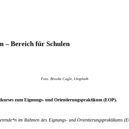
 – Bereich für Schulen
Foto: Brooke Cagle, Unsplash
eitkurses zum Eignungs- und Orientierungspraktikum (EOP).
udierende*n im Rahmen des Eignungs- und Orientierungspraktikums (E