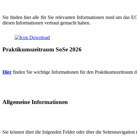
Sie finden hier alle für Sie relevanten Informationen rund um das E
diesen Informationen vertraut gemacht haben.
Praktikumszeitraum SoSe 2026
Hier
finden Sie wichtige Informationen für den Praktikumszeitraum 
Allgemeine Informationen
Sie können über die folgenden Felder oder über die Seitennavigation (