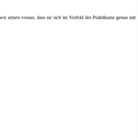
wir setzen voraus, dass sie sich im Vorfeld des Praktikums genau mit