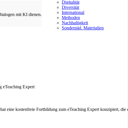
Digitalität
Diversität
International
Dialogen mit KI dienen.
Methoden
Nachhaltigkeit
Sonderpäd. Materialien
at eine kostenfreie Fortbildung zum eTeaching Expert konzipiert, die