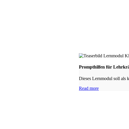
Prompthilfen für Lehrkrä
Dieses Lernmodul soll als 
Read more