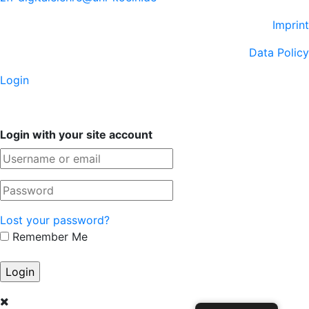
Imprint
Data Policy
Login
Login with your site account
Lost your password?
Remember Me