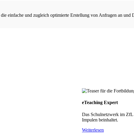
 die einfache und zugleich optimierte Erstellung von Anfragen an und 
eTeaching Expert
Das Schulnetzwerk im ZfL h
Impulen beinhaltet.
Weiterlesen