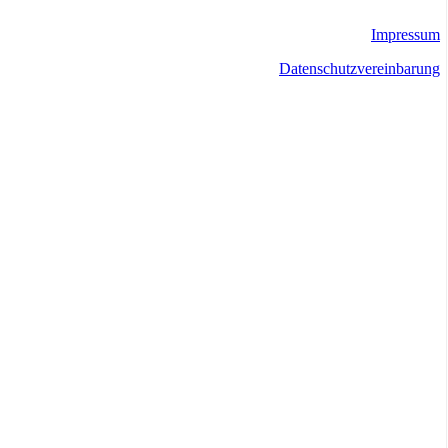
Impressum
Datenschutzvereinbarung