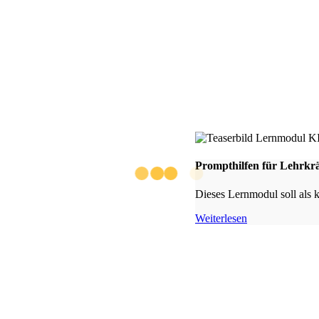
Prompthilfen für Lehrkrä
Dieses Lernmodul soll als 
Weiterlesen