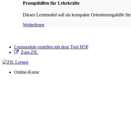
Prompthilfen für Lehrkräfte
Dieses Lernmodul soll als kompakte Orientierungshilfe für
Weiterlesen
Lernmodule erstellen mit dem Tool H5P
Zum ZfL
Online-Kurse