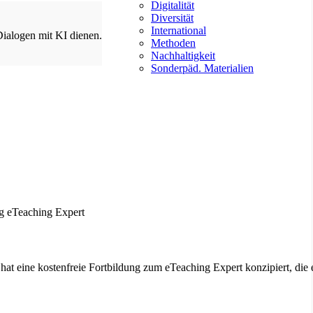
Digitalität
Diversität
International
Dialogen mit KI dienen.
Methoden
Nachhaltigkeit
Sonderpäd. Materialien
at eine kostenfreie Fortbildung zum eTeaching Expert konzipiert, die