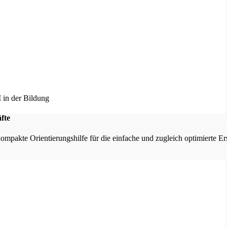
fte
kompakte Orientierungshilfe für die einfache und zugleich optimierte E