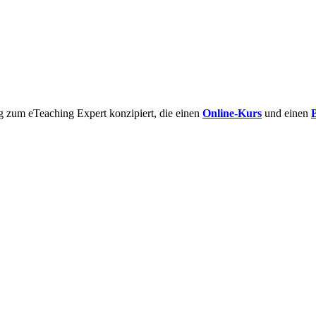
g zum eTeaching Expert konzipiert, die einen
Online-Kurs
und einen