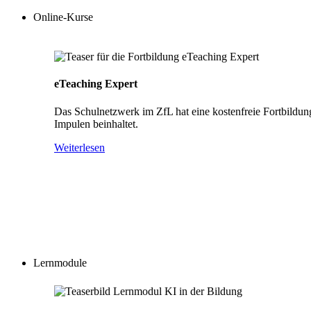
Online-Kurse
eTeaching Expert
Das Schulnetzwerk im ZfL hat eine kostenfreie Fortbildun
Impulen beinhaltet.
Weiterlesen
Lernmodule