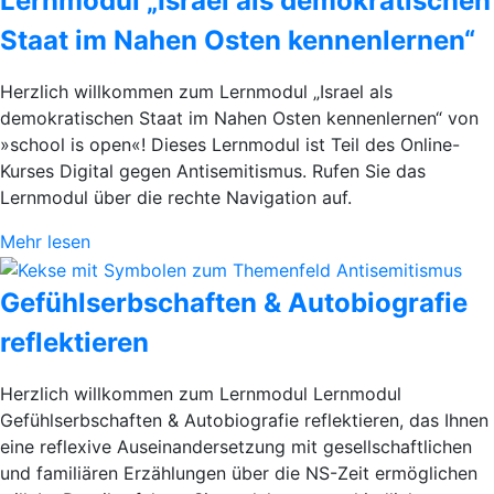
Lernmodul „Israel als demokratischen
Staat im Nahen Osten kennenlernen“
Herzlich willkommen zum Lernmodul „Israel als
demokratischen Staat im Nahen Osten kennenlernen“ von
»school is open«! Dieses Lernmodul ist Teil des Online-
Kurses Digital gegen Antisemitismus. Rufen Sie das
Lernmodul über die rechte Navigation auf.
Mehr lesen
Gefühlserbschaften & Autobiografie
reflektieren
Herzlich willkommen zum Lernmodul Lernmodul
Gefühlserbschaften & Autobiografie reflektieren, das Ihnen
eine reflexive Auseinandersetzung mit gesellschaftlichen
und familiären Erzählungen über die NS-Zeit ermöglichen