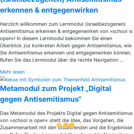
erkennen & entgegenwirken
Herzlich willkommen zum Lernmodul (israelbezogenen)
Antisemitismus erkennen & entgegenwirken von »school is
open«! In diesem Lernmodul bekommen Sie einen
Überblick zur konkreten Arbeit gegen Antisemitismus, wie
Sie Antisemitismus erkennen und entgegenwirken können.
Rufen Sie das Lernmodul über die rechte Navigation …
Mehr lesen
Metamodul zum Projekt „Digital
gegen Antisemitismus“
Das Metamodul des Projekts Digital gegen Antisemitismus
von »school is open« stellt die Idee, das Vorgehen, die
Zusammenarbeit mit den Studierenden und die Ergebnisse