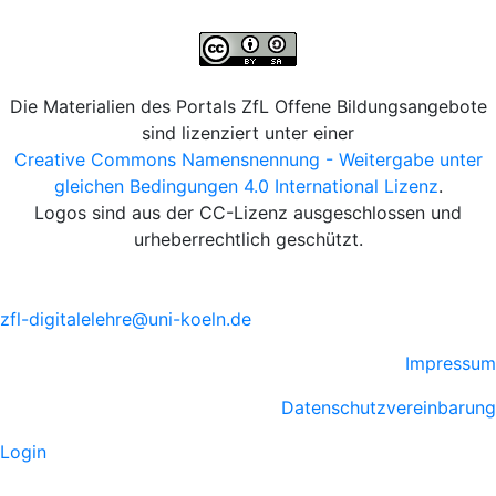
Die Materialien des Portals ZfL Offene Bildungsangebote
sind lizenziert unter einer
Creative Commons Namensnennung - Weitergabe unter
gleichen Bedingungen 4.0 International Lizenz
.
Logos sind aus der CC-Lizenz ausgeschlossen und
urheberrechtlich geschützt.
zfl-digitalelehre@uni-koeln.de
Impressum
Datenschutzvereinbarung
Login