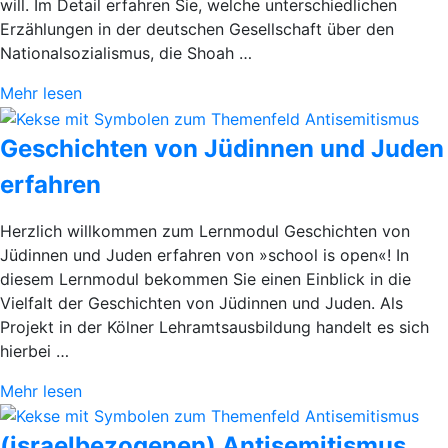
will. Im Detail erfahren Sie, welche unterschiedlichen
Erzählungen in der deutschen Gesellschaft über den
Nationalsozialismus, die Shoah …
Mehr lesen
Geschichten von Jüdinnen und Juden
erfahren
Herzlich willkommen zum Lernmodul Geschichten von
Jüdinnen und Juden erfahren von »school is open«! In
diesem Lernmodul bekommen Sie einen Einblick in die
Vielfalt der Geschichten von Jüdinnen und Juden. Als
Projekt in der Kölner Lehramtsausbildung handelt es sich
hierbei …
Mehr lesen
(israelbezogenen) Antisemitismus