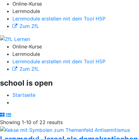
Online-Kurse
Lernmodule
Lernmodule erstellen mit dem Tool H5P
Zum ZfL
Online-Kurse
Lernmodule
Lernmodule erstellen mit dem Tool H5P
Zum ZfL
school is open
Startseite
Showing 1-10 of 22 results