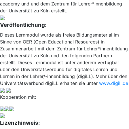
academy und und dem Zentrum für Lehrer*innenbildung
der Universität zu Köln erstellt.
Veröffentlichung:
Dieses Lernmodul wurde als freies Bildungsmaterial im
Sinne von OER (Open Educational Resources) in
Zusammenarbeit mit dem Zentrum für Lehrer*innenbildung
der Universität zu Köln und den folgenden Partnern
erstellt. Dieses Lernmodul ist unter anderem verfügbar
über den Universitätsverbund für digitales Lehren und
Lernen in der Lehrer/-innenbildung (digiLL). Mehr über den
Universitätsverbund digiLL erhalten sie unter
www.digill.de
Kooperation mit:
Lizenzhinweis: