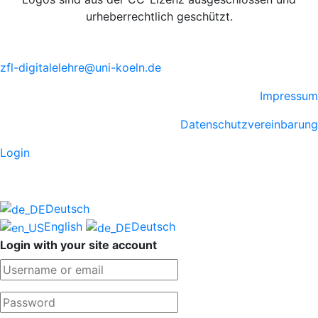
urheberrechtlich geschützt.
zfl-digitalelehre@uni-koeln.de
Impressum
Datenschutzvereinbarung
Login
Deutsch
English
Deutsch
Login with your site account