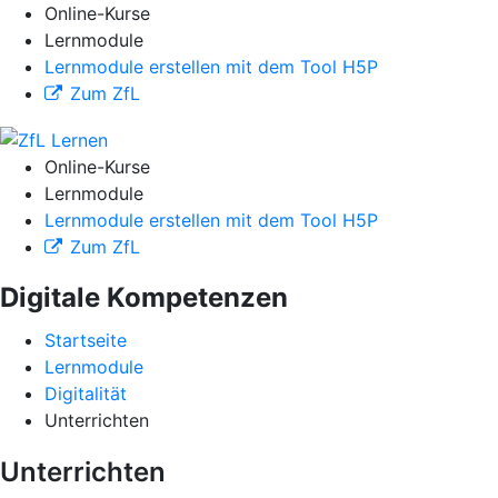
Online-Kurse
Lernmodule
Lernmodule erstellen mit dem Tool H5P
Zum ZfL
Online-Kurse
Lernmodule
Lernmodule erstellen mit dem Tool H5P
Zum ZfL
Digitale Kompetenzen
Startseite
Lernmodule
Digitalität
Unterrichten
Unterrichten