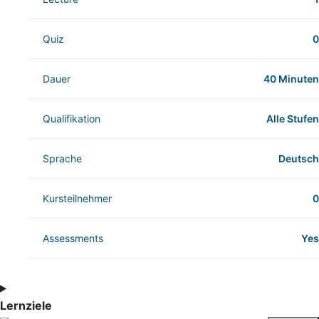
Quiz
0
Dauer
40 Minuten
Qualifikation
Alle Stufen
Sprache
Deutsch
Kursteilnehmer
0
Assessments
Yes
Lernziele