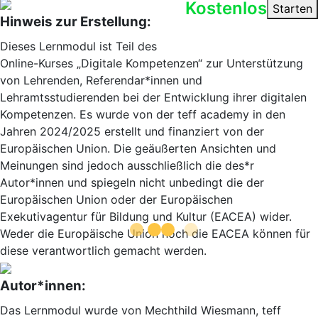
Kostenlos
Starten
Hinweis zur Erstellung:
Dieses Lernmodul ist Teil des
Online-Kurses „Digitale Kompetenzen“ zur Unterstützung
von Lehrenden, Referendar*innen und
Lehramtsstudierenden bei der Entwicklung ihrer digitalen
Kompetenzen. Es wurde von der teff academy in den
Jahren 2024/2025 erstellt und finanziert von der
Europäischen Union. Die geäußerten Ansichten und
Meinungen sind jedoch ausschließlich die des*r
Autor*innen und spiegeln nicht unbedingt die der
Europäischen Union oder der Europäischen
Exekutivagentur für Bildung und Kultur (EACEA) wider.
Weder die Europäische Union noch die EACEA können für
diese verantwortlich gemacht werden.
Autor*innen:
Das Lernmodul wurde von Mechthild Wiesmann, teff