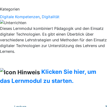
Kategorien
Digitale Kompetenzen
,
Digitalität
Dieses Lernmodul kombiniert Pädagogik und den Einsatz
digitaler Technologien. Es gibt einen Überblick über
verschiedene Lehrstrategien und Methoden für den Einsatz
digitaler Technologien zur Unterstützung des Lehrens und
Lernens.
Klicken Sie hier, um
das Lernmodul zu starten.
Lecture
1