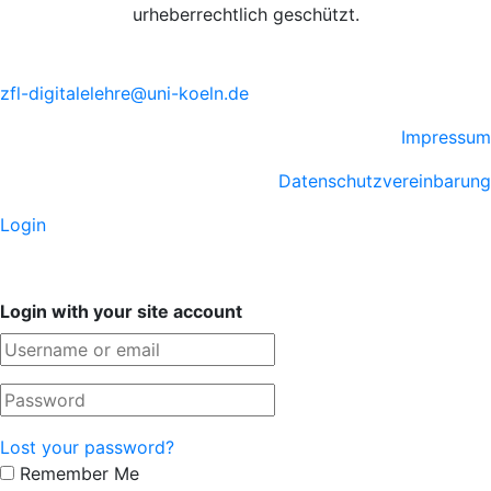
urheberrechtlich geschützt.
zfl-digitalelehre@uni-koeln.de
Impressum
Datenschutzvereinbarung
Login
Login with your site account
Lost your password?
Remember Me