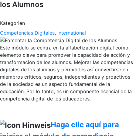
los Alumnos
Kategorien
Competencias Digitales
,
International
Este módulo se centra en la alfabetización digital como
elemento clave para promover la capacidad de acción y
transformación de los alumnos. Mejorar las competencias
digitales de los alumnos y permitirles así convertirse en
miembros críticos, seguros, independientes y proactivos
de la sociedad es un aspecto fundamental de la
educación. Por lo tanto, es un componente esencial de la
competencia digital de los educadores.
Haga clic aquí para