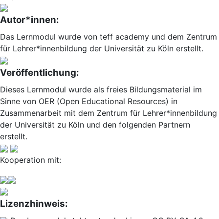
Autor*innen:
Das Lernmodul wurde von teff academy und dem Zentrum
für Lehrer*innenbildung der Universität zu Köln erstellt.
Veröffentlichung:
Dieses Lernmodul wurde als freies Bildungsmaterial im
Sinne von OER (Open Educational Resources) in
Zusammenarbeit mit dem Zentrum für Lehrer*innenbildung
der Universität zu Köln und den folgenden Partnern
erstellt.
Kooperation mit:
Lizenzhinweis: