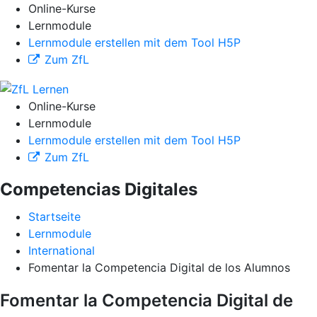
Online-Kurse
Lernmodule
Lernmodule erstellen mit dem Tool H5P
Zum ZfL
Online-Kurse
Lernmodule
Lernmodule erstellen mit dem Tool H5P
Zum ZfL
Competencias Digitales
Startseite
Lernmodule
International
Fomentar la Competencia Digital de los Alumnos
Fomentar la Competencia Digital de