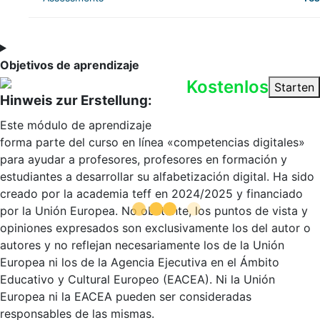
Objetivos de aprendizaje
Kostenlos
Starten
Hinweis zur Erstellung:
Este módulo de aprendizaje
forma parte del curso en línea «competencias digitales»
para ayudar a profesores, profesores en formación y
estudiantes a desarrollar su alfabetización digital. Ha sido
creado por la academia teff en 2024/2025 y financiado
por la Unión Europea. No obstante, los puntos de vista y
opiniones expresados son exclusivamente los del autor o
autores y no reflejan necesariamente los de la Unión
Europea ni los de la Agencia Ejecutiva en el Ámbito
Educativo y Cultural Europeo (EACEA). Ni la Unión
Europea ni la EACEA pueden ser consideradas
responsables de las mismas.